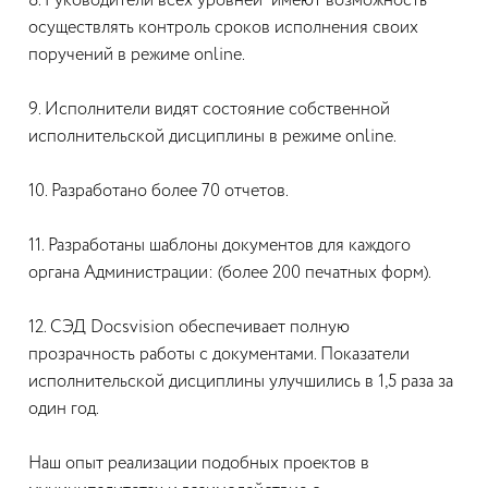
8. Руководители всех уровней имеют возможность
осуществлять контроль сроков исполнения своих
поручений в режиме online.
9. Исполнители видят состояние собственной
исполнительской дисциплины в режиме online.
10. Разработано более 70 отчетов.
11. Разработаны шаблоны документов для каждого
органа Администрации: (более 200 печатных форм).
12. СЭД Docsvision обеспечивает полную
прозрачность работы с документами. Показатели
исполнительской дисциплины улучшились в 1,5 раза за
один год.
Наш опыт реализации подобных проектов в