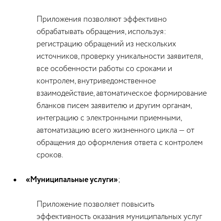
Приложения позволяют эффективно
обрабатывать обращения, используя:
регистрацию обращений из нескольких
источников, проверку уникальности заявителя,
все особенности работы со сроками и
контролем, внутриведомственное
взаимодействие, автоматическое формирование
бланков писем заявителю и другим органам,
интеграцию с электронными приемными,
автоматизацию всего жизненного цикла — от
обращения до оформления ответа с контролем
сроков.
«Муниципальные услуги»
;
Приложение позволяет повысить
эффективность оказания муниципальных услуг