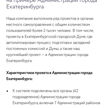
на примере Администрации города
Екатеринбурга
Наша компания выполнила ряд проектов в органах
местного самоуправления с общим количеством
пользователей более 2 тысяч человек. В том числе,
проекты в Екатеринбургской городской Думе, где
автоматизирован процесс подготовки заседаний
постоянных комиссий и Думы, а также наш
крупнейший проект — в Администрации города
Екатеринбурга.
Характеристики проекта в Администрации города
Екатеринбурга:
К системе подключены все органы (42
подразделения) Администрации города
Екатеринбурга, включая 7 Администраций районов