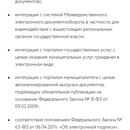
документов);
интеграция с системой Межведомственного
электронного документооборота, в частности, для
взаимодействия с вышестоящим региональным
органом государственной власти;
интеграция с порталом государственных услуг, с
целью оказания муниципальных услуг гражданам в
электронном виде;
интеграция с порталом муниципалитета с целью
автоматизированной выгрузки документов,
подлежащих обязательной публикации на
основании Федерального Закона № 8-ФЗ от
09.02.2009г;
соответствие положениям Федерального Закона №
63-ФЗ от 06.04.2011г. «Об электронной подписи»;