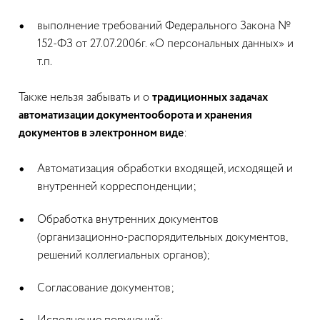
выполнение требований Федерального Закона №
152-ФЗ от 27.07.2006г. «О персональных данных» и
т.п.
Также нельзя забывать и о
традиционных задачах
автоматизации документооборота и хранения
документов в электронном виде
:
Автоматизация обработки входящей, исходящей и
внутренней корреспонденции;
Обработка внутренних документов
(организационно-распорядительных документов,
решений коллегиальных органов);
Согласование документов;