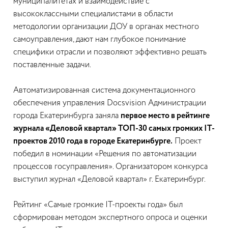
муниципалитетах и взаимодействие с
высококлассными специалистами в области
методологии организации ДОУ в органах местного
самоуправления, дают нам глубокое понимание
специфики отрасли и позволяют эффективно решать
поставленные задачи.
Автоматизированная система документационного
обеспечения управления Docsvision Администрации
города Екатеринбурга заняла
первое место в рейтинге
журнала «Деловой квартал» ТОП-30 самых громких IT-
проектов 2010 года в городе Екатеринбурге.
Проект
победил в номинации «Решения по автоматизации
процессов госуправления». Организатором конкурса
выступил журнал «Деловой квартал» г. Екатеринбург.
Рейтинг «Самые громкие IT-проекты года» был
сформирован методом экспертного опроса и оценки