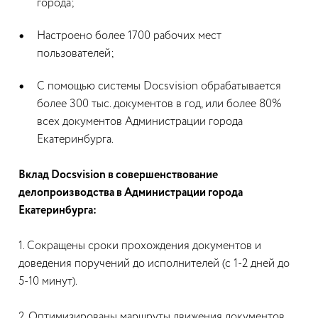
города;
Настроено более 1700 рабочих мест
пользователей;
С помощью системы Docsvision обрабатывается
более 300 тыс. документов в год, или более 80%
всех документов Администрации города
Екатеринбурга.
Вклад Docsvision в совершенствование
делопроизводства в Администрации города
Екатеринбурга:
1. Сокращены сроки прохождения документов и
доведения поручений до исполнителей (с 1-2 дней до
5-10 минут).
2. Оптимизированы маршруты движения документов,