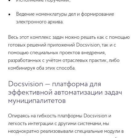
Исполнение поручений;
Ведение номенклатуры дел и формирование
электронного архива.
Весь этот комплекс задач можно решать как с помощью
готовых решений приложений Docsvision, так и с
помощью специальных проектов внедрения,
разработанных с учётом отраслевых практик, либо
комбинируя оба этих способа.
Docsvision — платформа для
эффективной автоматизации задач
муниципалитетов
Опираясь на гибкость платформы Docsvision и
легкость интеграции с другими системами, мы
неоднократно реализовывали специальные модули в