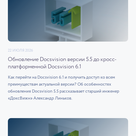
22 ИЮЛЯ 2026
Обновление Docsvision версии 5.5 до кросс-
платформенной Docsvision 6.1
Как перейти на Docsvision 6.1 и получить доступ ко всем
преимуществам актуальной версии? Об особенностях
обновления Docsvision 5.5 рассказывает старший инженер
«ДоксВижн» Александр Линьков.