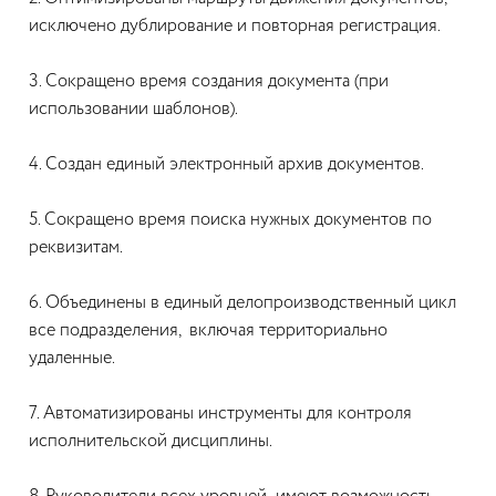
исключено дублирование и повторная регистрация.
3. Сокращено время создания документа (при
использовании шаблонов).
4. Создан единый электронный архив документов.
5. Сокращено время поиска нужных документов по
реквизитам.
6. Объединены в единый делопроизводственный цикл
все подразделения, включая территориально
удаленные.
7. Автоматизированы инструменты для контроля
исполнительской дисциплины.