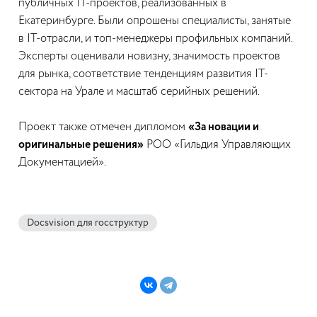
публичных IT-проектов, реализованных в
Екатеринбурге. Были опрошены специалисты, занятые
в IT-отрасли, и топ-менеджеры профильных компаний.
Эксперты оценивали новизну, значимость проектов
для рынка, соответствие тенденциям развития IT-
сектора на Урале и масштаб серийных решений.
Проект также отмечен дипломом
«За новации и
оригинальные решения»
РОО «Гильдия Управляющих
Документацией».
Docsvision для госструктур