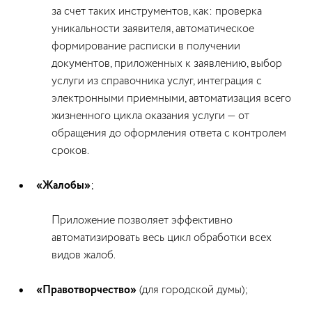
за счет таких инструментов, как: проверка
уникальности заявителя, автоматическое
формирование расписки в получении
документов, приложенных к заявлению, выбор
услуги из справочника услуг, интеграция с
электронными приемными, автоматизация всего
жизненного цикла оказания услуги — от
обращения до оформления ответа с контролем
сроков.
«Жалобы»
;
Приложение позволяет эффективно
автоматизировать весь цикл обработки всех
видов жалоб.
«Правотворчество»
(для городской думы);