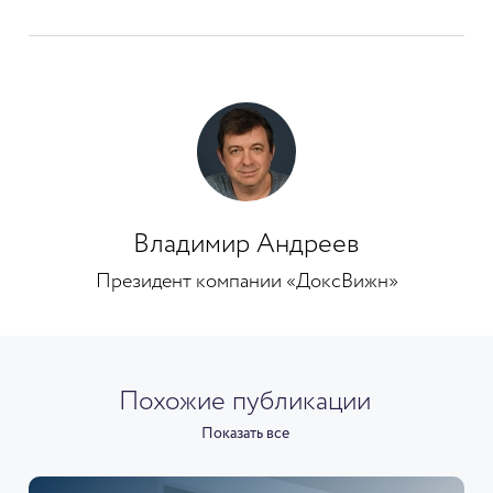
Владимир Андреев
Президент компании «ДоксВижн»
Похожие публикации
Показать все