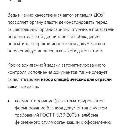
смысле.
Ведь именно качественная автоматизация ДОУ
позволяет органу власти демонстрировать перед
вышестоящими организациями отличные показатели
исполнительской дисциплины и соблюдение
нормативных сроков исполнения документов и
поручений, установленных законодательством.
Кроме архиважной задачи автоматизированного
контроля исполнения документов, также следует
выделить целый
набор специфических для отрасли
задач
, таких как:
документирование (т.е. автоматизированное
формирование бланков документов с учетом
требований ГОСТ Р 6.30-2003 и альбома
фирменного стиля организации к оформлению