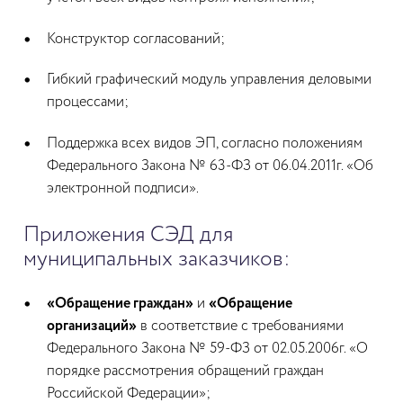
Конструктор согласований;
Гибкий графический модуль управления деловыми
процессами;
Поддержка всех видов ЭП, согласно положениям
Федерального Закона № 63-ФЗ от 06.04.2011г. «Об
электронной подписи».
Приложения СЭД для
муниципальных заказчиков:
«Обращение граждан»
и
«Обращение
организаций»
в соответствие с требованиями
Федерального Закона № 59-ФЗ от 02.05.2006г. «О
порядке рассмотрения обращений граждан
Российской Федерации»;