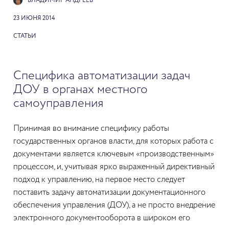
ВЛАДИМИР АНДРЕЕВ
23 ИЮНЯ 2014
СТАТЬИ
Специфика автоматизации задач
ДОУ в органах местного
самоуправления
Принимая во внимание специфику работы
государственных органов власти, для которых работа с
документами является ключевым «производственным»
процессом, и, учитывая ярко выраженный директивный
подход к управлению, на первое место следует
поставить задачу автоматизации документационного
обеспечения управления (ДОУ), а не просто внедрение
электронного документооборота в широком его