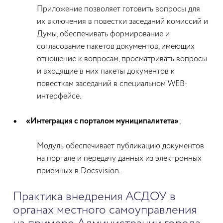
Приложение позволяет готовить вопросы для
их включения в повестки заседаний комиссий и
Думы, обеспечивать формирование и
согласование пакетов документов, имеющих
отношение к вопросам, просматривать вопросы
и входящие в них пакеты документов к
повесткам заседаний в специальном WEB-
интерфейсе.
«Интеграция с порталом
муниципалитета»
;
Модуль обеспечивает публикацию документов
на портале и передачу данных из электронных
приемных в Docsvision.
Практика внедрения АСДОУ в
органах местного самоуправления