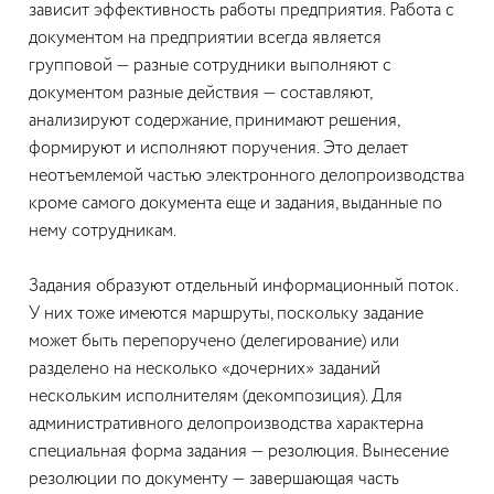
зависит эффективность работы предприятия. Работа с
документом на предприятии всегда является
групповой — разные сотрудники выполняют с
документом разные действия — составляют,
анализируют содержание, принимают решения,
формируют и исполняют поручения. Это делает
неотъемлемой частью электронного делопроизводства
кроме самого документа еще и задания, выданные по
нему сотрудникам.
Задания образуют отдельный информационный поток.
У них тоже имеются маршруты, поскольку задание
может быть перепоручено (делегирование) или
разделено на несколько «дочерних» заданий
нескольким исполнителям (декомпозиция). Для
административного делопроизводства характерна
специальная форма задания — резолюция. Вынесение
резолюции по документу — завершающая часть