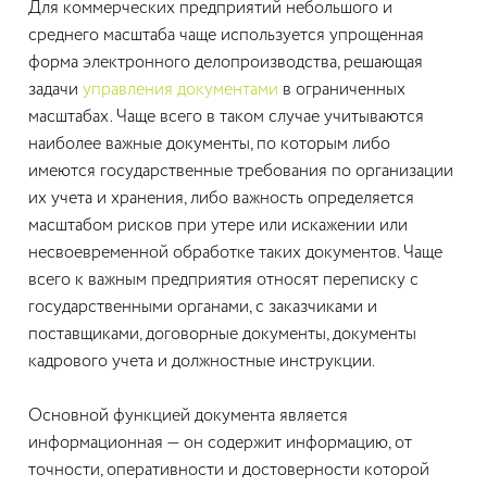
Для коммерческих предприятий небольшого и
среднего масштаба чаще используется упрощенная
форма электронного делопроизводства, решающая
задачи
управления документами
в ограниченных
масштабах. Чаще всего в таком случае учитываются
наиболее важные документы, по которым либо
имеются государственные требования по организации
их учета и хранения, либо важность определяется
масштабом рисков при утере или искажении или
несвоевременной обработке таких документов. Чаще
всего к важным предприятия относят переписку с
государственными органами, с заказчиками и
поставщиками, договорные документы, документы
кадрового учета и должностные инструкции.
Основной функцией документа является
информационная — он содержит информацию, от
точности, оперативности и достоверности которой