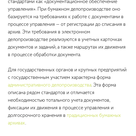
стандартами как «документационное обеспечение
управления». При бумажном делопроизводстве оно
базируется на требованиях к работе с документами в
процессе управления — от регистрации до списания в
архив. Эти требования в электронном
делопроизводстве реализуются в учетных карточках
документов и заданий, а также маршрутах их движения
в процессе обработки документа.
Для государственных органов и крупных предприятий
с государственным участием характерна форма
административного делопроизводства
. Эта форма
описана рядом стандартов и отличается
необходимостью тотального учета документов,
фиксации их движения в процессе управления и
долгосрочного хранения в
традиционных бумажных
архивах
.