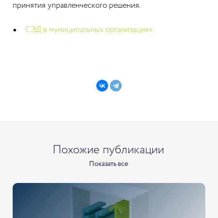
принятия управленческого решения.
СЭД в муниципальных организациях
Похожие публикации
Показать все