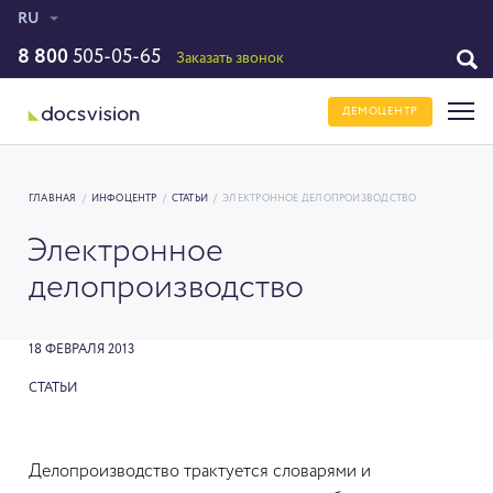
RU
8 800
505-05-65
Заказать звонок
ДЕМОЦЕНТР
ГЛАВНАЯ
/
ИНФОЦЕНТР
/
СТАТЬИ
/
ЭЛЕКТРОННОЕ ДЕЛОПРОИЗВОДСТВО
Электронное
делопроизводство
18 ФЕВРАЛЯ 2013
СТАТЬИ
Делопроизводство трактуется словарями и