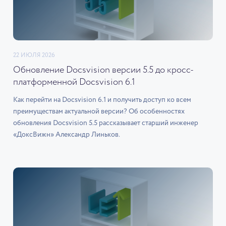
22 ИЮЛЯ 2026
Обновление Docsvision версии 5.5 до кросс-
платформенной Docsvision 6.1
Как перейти на Docsvision 6.1 и получить доступ ко всем
преимуществам актуальной версии? Об особенностях
обновления Docsvision 5.5 рассказывает старший инженер
«ДоксВижн» Александр Линьков.