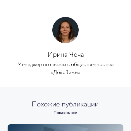
Ирина Чеча
Менеджер по связям с общественностью
«ДоксВижн»
Похожие публикации
Показать все