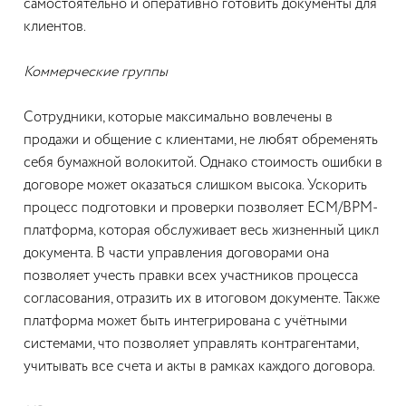
самостоятельно и оперативно готовить документы для
клиентов.
Коммерческие группы
Сотрудники, которые максимально вовлечены в
продажи и общение с клиентами, не любят обременять
себя бумажной волокитой. Однако стоимость ошибки в
договоре может оказаться слишком высока. Ускорить
процесс подготовки и проверки позволяет ECM/BPM-
платформа, которая обслуживает весь жизненный цикл
документа. В части управления договорами она
позволяет учесть правки всех участников процесса
согласования, отразить их в итоговом документе. Также
платформа может быть интегрирована с учётными
системами, что позволяет управлять контрагентами,
учитывать все счета и акты в рамках каждого договора.