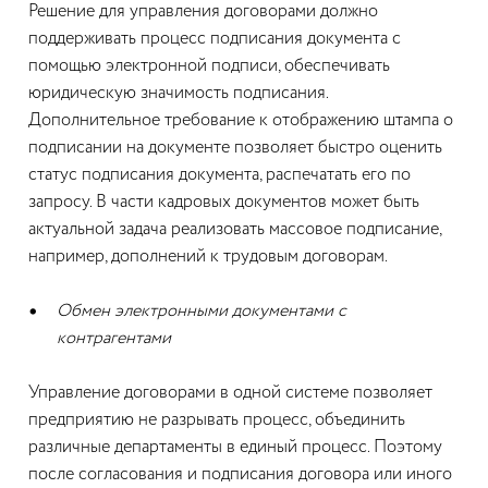
Решение для управления договорами должно
поддерживать процесс подписания документа с
помощью электронной подписи, обеспечивать
юридическую значимость подписания.
Дополнительное требование к отображению штампа о
подписании на документе позволяет быстро оценить
статус подписания документа, распечатать его по
запросу. В части кадровых документов может быть
актуальной задача реализовать массовое подписание,
например, дополнений к трудовым договорам.
Обмен электронными документами с
контрагентами
Управление договорами в одной системе позволяет
предприятию не разрывать процесс, объединить
различные департаменты в единый процесс. Поэтому
после согласования и подписания договора или иного