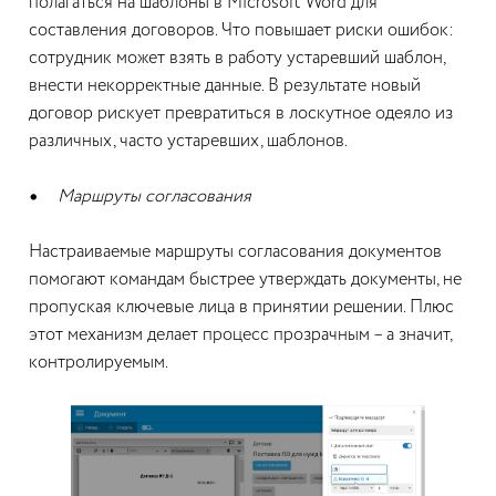
полагаться на шаблоны в Microsoft Word для
составления договоров. Что повышает риски ошибок:
сотрудник может взять в работу устаревший шаблон,
внести некорректные данные. В результате новый
договор рискует превратиться в лоскутное одеяло из
различных, часто устаревших, шаблонов.
Маршруты согласования
Настраиваемые маршруты согласования документов
помогают командам быстрее утверждать документы, не
пропуская ключевые лица в принятии решении. Плюс
этот механизм делает процесс прозрачным – а значит,
контролируемым.