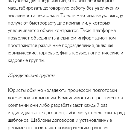
актуальна для предприятий, которым необходимо
масштабировать договорную работу без увеличения
численности персонала. То есть максимальную выгоду
получают быстрорастущие компании, у которых
увеличивается объём контрактов. Такая платформа
позволяет объединить в едином информационном
пространстве различные подразделения, включая
юридические, торговые, финансовые, логистические и
кадровые группы.
Юридические группы
Юристы обычно «владеют» процессом подготовки
договоров в компании. В зависимости от регламентов
компании они либо разрабатывают каждый раз
индивидуальные договоры, либо могут предложить ряд
шаблонов. Шаблоны договоров и установленные
регламенты позволяют коммерческим группам