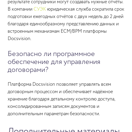
результате сотрудники могут создавать нужные отчёты.
В компании
СУЭК
юридическая служба сократила срок
подготовки ежегодных отчётов с двух недель до 2 дней
благодаря единообразному представлению данных и
встроенным механизмам ECM/BPM платформы
Docsvision.
Безопасно ли программное
обеспечение для управления
договорами?
Платформа Docsvision позволяет управлять всем
договорным процессом и обеспечивает надёжное
хранение благодаря детальному контролю доступа,
консолидированным записям документов и
дополнительным параметрам безопасности.
Дополнительные материалы