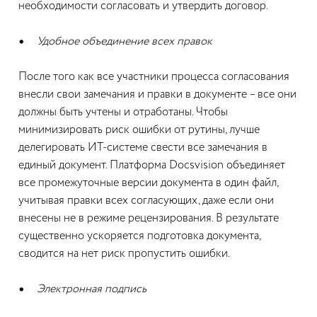
необходимости согласовать и утвердить договор.
Удобное объединение всех правок
После того как все участники процесса согласования
внесли свои замечания и правки в документе – все они
должны быть учтены и отработаны. Чтобы
минимизировать риск ошибки от рутины, лучше
делегировать ИТ-системе свести все замечания в
единый документ. Платформа Docsvision объединяет
все промежуточные версии документа в один файл,
учитывая правки всех согласующих, даже если они
внесены не в режиме рецензирования. В результате
существенно ускоряется подготовка документа,
сводится на нет риск пропустить ошибки.
Электронная подпись