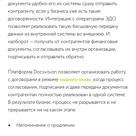
документа удобно его из системы сразу отправить
контрагенту, если у бизнеса уже есть такие
договорённости. Интеграция с операторами ЭДО
позволяет реализовать такую бесшовную передачу
данных из внутренней системы во внешнюю. И
наоборот — получать от контрагентов финансовые
документы, согласовывать их внутри организации,
подписывать и отправлять обратно.
Платформа Docsvision позволяет организовать работу
с договорами в режиме
«одного окна»
, когда процесс
согласования, подписания и даже передачи документов
контрагентам полностью реализован в одной системе.
В результате бизнес-процесс не разрывается и не
прерывается ни на каком этапе.
Напоминания о продлении