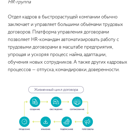
HR-группа
Отдел кадров в быстрорастущей компании обычно
заключает и управляет большими объёмами трудовых
договоров. Платформа управления договорами
позволяет HR-командам автоматизировать работу с
трудовыми договорами в масштабе предприятия,
упрощая и ускоряя процесс найма, адаптации,
обучения новых сотрудников. А также других кадровых
процессов — отпуска, командировки, доверенности.