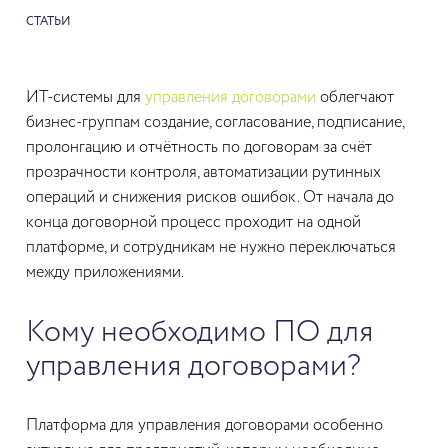
СТАТЬИ
ИТ-системы для
управления договорами
облегчают
бизнес-группам создание, согласование, подписание,
пролонгацию и отчётность по договорам за счёт
прозрачности контроля, автоматизации рутинных
операций и снижения рисков ошибок. От начала до
конца договорной процесс проходит на одной
платформе, и сотрудникам не нужно переключаться
между приложениями.
Кому необходимо ПО для
управления договорами?
Платформа для управления договорами особенно