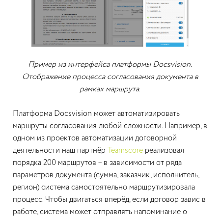
Пример из интерфейса платформы Docsvision.
Отображение процесса согласования документа в
рамках маршрута.
Платформа Docsvision может автоматизировать
маршруты согласования любой сложности. Например, в
одном из проектов автоматизации договорной
деятельности наш партнёр
Teamscore
реализовал
порядка 200 маршрутов – в зависимости от ряда
параметров документа (сумма, заказчик, исполнитель,
регион) система самостоятельно маршрутизировала
процесс. Чтобы двигаться вперёд, если договор завис в
работе, система может отправлять напоминание о