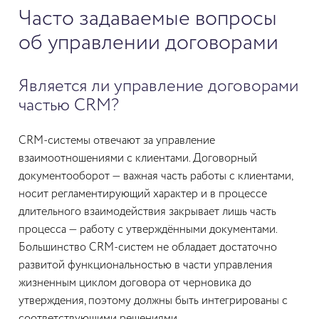
Часто задаваемые вопросы
об управлении договорами
Является ли управление договорами
частью CRM?
CRM-системы отвечают за управление
взаимоотношениями с клиентами. Договорный
документооборот — важная часть работы с клиентами,
носит регламентирующий характер и в процессе
длительного взаимодействия закрывает лишь часть
процесса — работу с утверждёнными документами.
Большинство CRM-систем не обладает достаточно
развитой функциональностью в части управления
жизненным циклом договора от черновика до
утверждения, поэтому должны быть интегрированы с
соответствующими решениями.