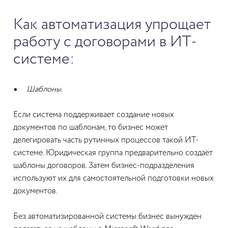
Как автоматизация упрощает
работу с договорами в ИТ-
системе:
Шаблоны.
Если система поддерживает создание новых
документов по шаблонам, то бизнес может
делегировать часть рутинных процессов такой ИТ-
системе. Юридическая группа предварительно создаёт
шаблоны договоров. Затем бизнес-подразделения
используют их для самостоятельной подготовки новых
документов.
Без автоматизированной системы бизнес вынужден