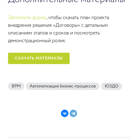
Заполните форму
, чтобы скачать план проекта
внедрения решения «Договоры» с детальным
описанием этапов и сроков и посмотреть
демонстрационный ролик.
СКАЧАТЬ МАТЕРИАЛЫ
BPM
Автоматизация бизнес-процессов
ЮЗДО