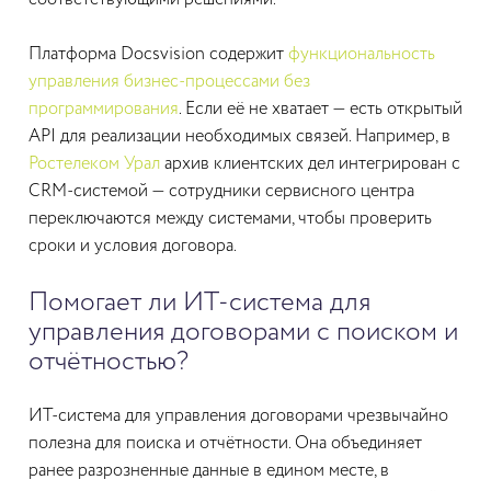
Платформа Docsvision содержит
функциональность
управления бизнес-процессами без
программирования
. Если её не хватает — есть открытый
API для реализации необходимых связей. Например, в
Ростелеком Урал
архив клиентских дел интегрирован с
CRM-системой — сотрудники сервисного центра
переключаются между системами, чтобы проверить
сроки и условия договора.
Помогает ли ИТ-система для
управления договорами с поиском и
отчётностью?
ИТ-система для управления договорами чрезвычайно
полезна для поиска и отчётности. Она объединяет
ранее разрозненные данные в едином месте, в