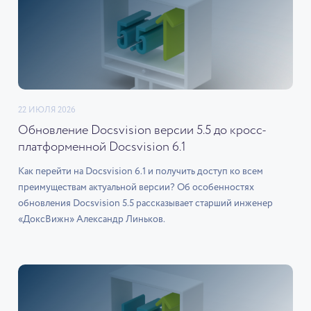
22 ИЮЛЯ 2026
Обновление Docsvision версии 5.5 до кросс-
платформенной Docsvision 6.1
Как перейти на Docsvision 6.1 и получить доступ ко всем
преимуществам актуальной версии? Об особенностях
обновления Docsvision 5.5 рассказывает старший инженер
«ДоксВижн» Александр Линьков.