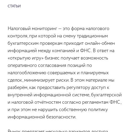
СТАТЬИ
Налоговый мониторинг — это форма налогового
контроля, при которой на смену традиционным
бухгалтерским проверкам приходит онлайн-обмен
информацией между компанией и ФНС. В ответ на
«открытую игру» бизнес получает возможность
оперативного согласования позиций по
налогообложению совершаемых и планируемых
сделок, минимизирует риски. В этом материале мы
разберём, как предоставить регулятору доступ к
внутренней информационной системе, бухгалтерской
и налоговой отчётностям согласно регламентам ФНС,
и при этом не нарушить собственную политику
информационной безопасности.