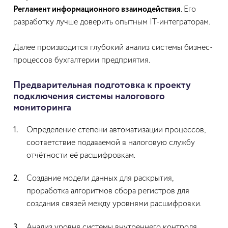
Регламент информационного взаимодействия
. Его
разработку лучше доверить опытным IT-интеграторам.
Далее производится глубокий анализ системы бизнес-
процессов бухгалтерии предприятия.
Предварительная подготовка к проекту
подключения системы налогового
мониторинга
Определение степени автоматизации процессов,
соответствие подаваемой в налоговую службу
отчётности её расшифровкам.
Создание модели данных для раскрытия,
проработка алгоритмов сбора регистров для
создания связей между уровнями расшифровки.
Анализ уровня системы внутреннего контроля