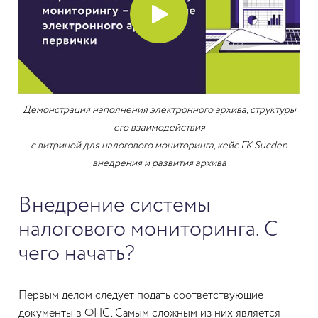
Демонстрация наполнения электронного архива, структуры
его взаимодействия
с витриной для налогового мониторинга, кейс ГК Sucden
внедрения и развития архива
Внедрение системы
налогового мониторинга. С
чего начать?
Первым делом следует подать соответствующие
документы в ФНС. Самым сложным из них является