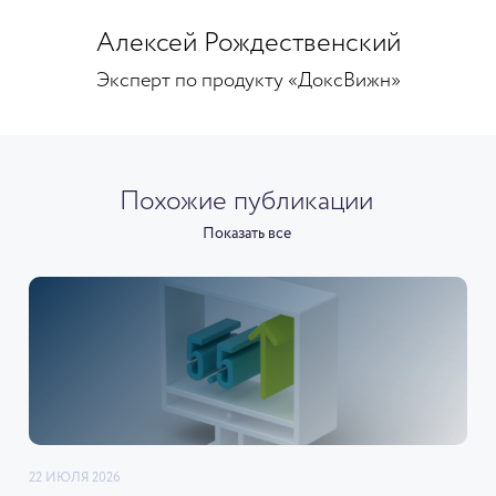
Алексей Рождественский
Эксперт по продукту «ДоксВижн»
Похожие публикации
Показать все
22 ИЮЛЯ 2026