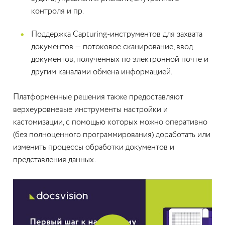
контроля и пр.
Поддержка Capturing-инструментов для захвата
документов — потоковое сканирование, ввод
документов, полученных по электронной почте и
другим каналами обмена информацией.
Платформенные решения также предоставляют
верхеуровневые инструменты настройки и
кастомизации, с помощью которых можно оперативно
(без полноценного программирования) доработать или
изменить процессы обработки документов и
представления данных.