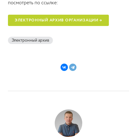
посмотреть по ссылке:
ЭЛЕКТРОННЫЙ АРХИВ ОРГАНИЗАЦИИ →
Электронный архив