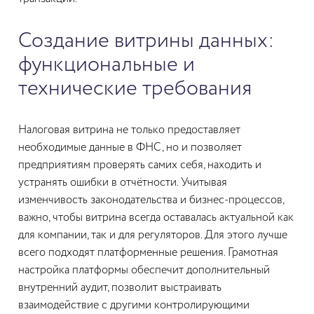
Создание витрины данных:
функциональные и
технические требования
Налоговая витрина не только предоставляет
необходимые данные в ФНС, но и позволяет
предприятиям проверять самих себя, находить и
устранять ошибки в отчётности. Учитывая
изменчивость законодательства и бизнес-процессов,
важно, чтобы витрина всегда оставалась актуальной как
для компании, так и для регуляторов. Для этого лучше
всего подходят платформенные решения. Грамотная
настройка платформы обеспечит дополнительный
внутренний аудит, позволит выстраивать
взаимодействие с другими контролирующими