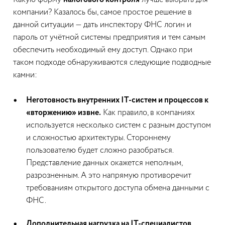
компании? Казалось бы, самое простое решение в
данной ситуации — дать инспектору ФНС логин и
пароль от учётной системы предприятия и тем самым
обеспечить необходимый ему доступ. Однако при
таком подходе обнаруживаются следующие подводные
камни:
Неготовность внутренних IT-систем и процессов к
«вторжению» извне.
Как правило, в компаниях
используется несколько систем с разным доступом
и сложностью архитектуры. Стороннему
пользователю будет сложно разобраться.
Представление данных окажется неполным,
разрозненным. А это напрямую противоречит
требованиям открытого доступа обмена данными с
ФНС.
Дополнительная нагрузка на IT-специалистов