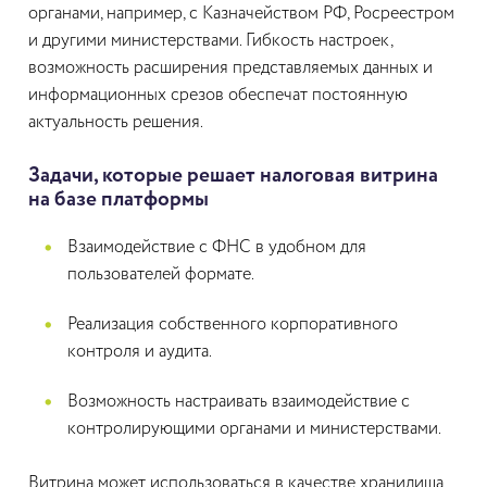
органами, например, с Казначейством РФ, Росреестром
и другими министерствами. Гибкость настроек,
возможность расширения представляемых данных и
информационных срезов обеспечат постоянную
актуальность решения.
Задачи, которые решает налоговая витрина
на базе платформы
Взаимодействие с ФНС в удобном для
пользователей формате.
Реализация собственного корпоративного
контроля и аудита.
Возможность настраивать взаимодействие с
контролирующими органами и министерствами.
Витрина может использоваться в качестве хранилища