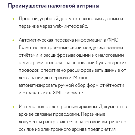
Преимущества налоговой витрины
Простой, удобный доступ к налоговым данным и
первичке через web-интерфейс.
Автоматическая передача информации в ФНС.
Грамотно выстроенные связи между сдаваемыми
отчётами и расшифровывающими их налоговыми
регистрами позволят на основании бухгалтерских
проводок оперативно расшифровывать данные от
декларации до первички. Можно
автоматизировать ручной сбор форм отчётности
и отражать их в XML-формате.
Интеграция с электронным архивом. Документы в
архиве связаны проводками. Первичные
документы раскрываются в налоговой витрине по
ссылке из электронного архива предприятия.