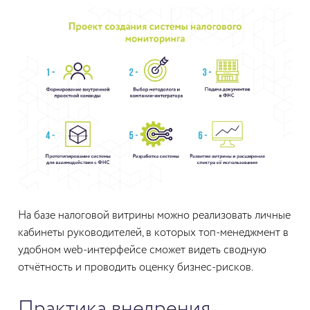
На базе налоговой витрины можно реализовать личные
кабинеты руководителей, в которых топ-менеджмент в
удобном web-интерфейсе сможет видеть сводную
отчётность и проводить оценку бизнес-рисков.
Практика внедрения