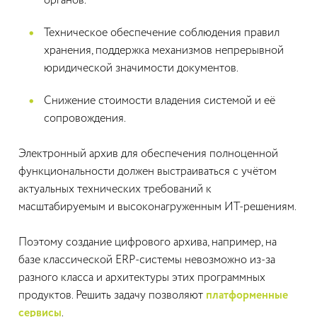
органов.
Техническое обеспечение соблюдения правил
хранения, поддержка механизмов непрерывной
юридической значимости документов.
Снижение стоимости владения системой и её
сопровождения.
Электронный архив для обеспечения полноценной
функциональности должен выстраиваться с учётом
актуальных технических требований к
масштабируемым и высоконагруженным ИТ-решениям.
Поэтому создание цифрового архива, например, на
базе классической ERP-системы невозможно из-за
разного класса и архитектуры этих программных
продуктов. Решить задачу позволяют
платформенные
сервисы
.