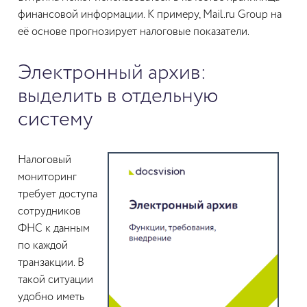
финансовой информации. К примеру, Mail.ru Group на
её основе прогнозирует налоговые показатели.
Электронный архив:
выделить в отдельную
систему
Налоговый
мониторинг
требует доступа
сотрудников
ФНС к данным
по каждой
транзакции. В
такой ситуации
удобно иметь