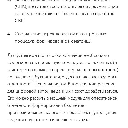
(СВК), подготовка соответствующей документации
на вступление или составление плана доработок
СВК.
Составление перечня рисков и контрольных
процедур, формирование их матрицы.
Для успешной подготовки компании необходимо
сформировать проектную команду из вовлечённых (и
заинтересованных в корректном налоговом контроле)
сотрудников бухгалтерии, отделов налогового учёта и
отчётности, IT-специалистов. Впоследствии решение
для цифровой витрины данных может дорабатываться.
Его можно развить в мощный модуль для оперативной
отчётности, формирования бюджетов,
прогнозирования налоговых показателей, упрощения
ведения внутреннего и внешнего аудита.