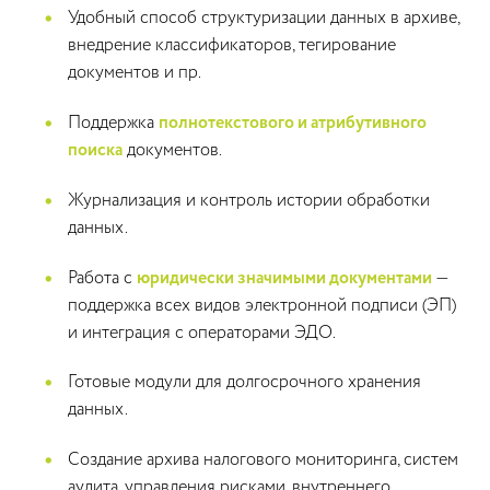
Удобный способ структуризации данных в архиве,
внедрение классификаторов, тегирование
документов и пр.
Поддержка
полнотекстового и атрибутивного
поиска
документов.
Журнализация и контроль истории обработки
данных.
Работа с
юридически значимыми документами
—
поддержка всех видов электронной подписи (ЭП)
и интеграция с операторами ЭДО.
Готовые модули для долгосрочного хранения
данных.
Создание архива налогового мониторинга, систем
аудита, управления рисками, внутреннего