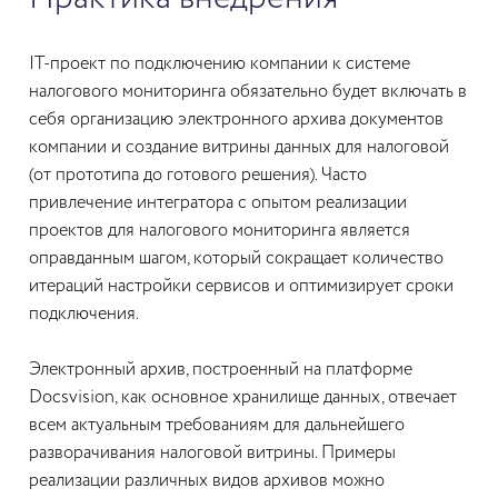
IT-проект по подключению компании к системе
налогового мониторинга обязательно будет включать в
себя организацию электронного архива документов
компании и создание витрины данных для налоговой
(от прототипа до готового решения). Часто
привлечение интегратора с опытом реализации
проектов для налогового мониторинга является
оправданным шагом, который сокращает количество
итераций настройки сервисов и оптимизирует сроки
подключения.
Электронный архив, построенный на платформе
Docsvision, как основное хранилище данных, отвечает
всем актуальным требованиям для дальнейшего
разворачивания налоговой витрины. Примеры
реализации различных видов архивов можно