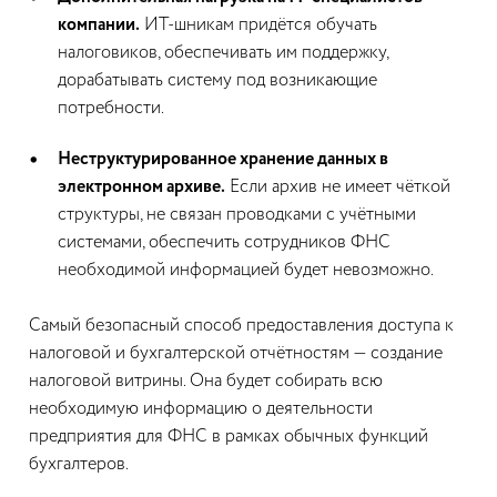
компании.
ИТ-шникам придётся обучать
налоговиков, обеспечивать им поддержку,
дорабатывать систему под возникающие
потребности.
Неструктурированное хранение данных в
электронном архиве.
Если архив не имеет чёткой
структуры, не связан проводками с учётными
системами, обеспечить сотрудников ФНС
необходимой информацией будет невозможно.
Самый безопасный способ предоставления доступа к
налоговой и бухгалтерской отчётностям — создание
налоговой витрины. Она будет собирать всю
необходимую информацию о деятельности
предприятия для ФНС в рамках обычных функций
бухгалтеров.