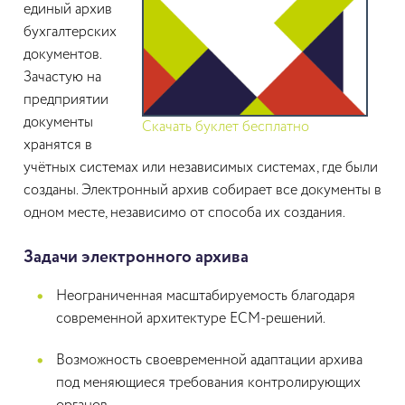
единый архив
бухгалтерских
документов.
Зачастую на
предприятии
документы
Скачать буклет бесплатно
хранятся в
учётных системах или независимых системах, где были
созданы. Электронный архив собирает все документы в
одном месте, независимо от способа их создания.
Задачи электронного архива
Неограниченная масштабируемость благодаря
современной архитектуре ECM-решений.
Возможность своевременной адаптации архива
под меняющиеся требования контролирующих