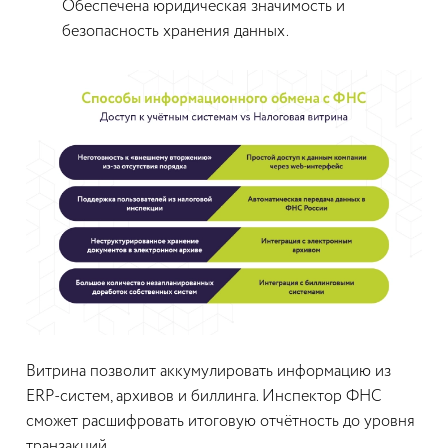
Обеспечена юридическая значимость и
безопасность хранения данных.
Витрина позволит аккумулировать информацию из
ERP-систем, архивов и биллинга. Инспектор ФНС
сможет расшифровать итоговую отчётность до уровня
транзакций.