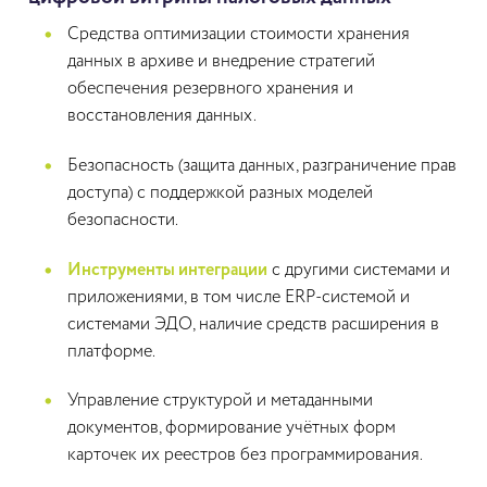
Средства оптимизации стоимости хранения
данных в архиве и внедрение стратегий
обеспечения резервного хранения и
восстановления данных.
Безопасность (защита данных, разграничение прав
доступа) с поддержкой разных моделей
безопасности.
Инструменты интеграции
с другими системами и
приложениями, в том числе ERP-системой и
системами ЭДО, наличие средств расширения в
платформе.
Управление структурой и метаданными
документов, формирование учётных форм
карточек их реестров без программирования.