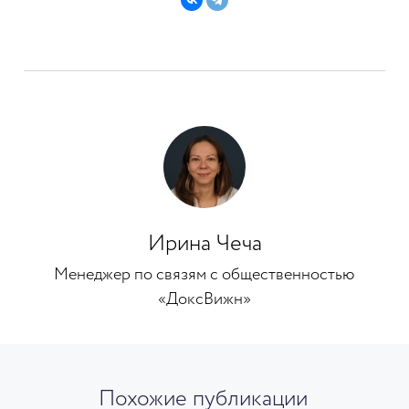
Ирина Чеча
Менеджер по связям с общественностью
«ДоксВижн»
Похожие публикации