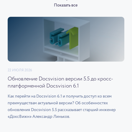
Показать все
22 ИЮЛЯ 2026
Обновление Docsvision версии 5.5 до кросс-
платформенной Docsvision 6.1
Как перейти на Docsvision 6.1 и получить доступ ко всем
преимуществам актуальной версии? Об особенностях
обновления Docsvision 5.5 рассказывает старший инженер
«ДоксВижн» Александр Линьков.