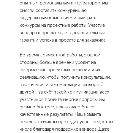
опытным региональным интегратором, мы
смогли составить конкуренцию
федеральным компаниям и выиграть
конкурсы на проектные работы. Участие
вендора в проекте даёт дополнительные
гарантии успеха в проекте для заказчика.
Во время совместной работы, с одной
стороны, больше времени уходит на
оформление проектных решений и их
реализацию, чтобы получить консультации,
заключения и рекомендации вендора. С
другой – за счёт такой коммуникации всех
участников проекта многие вопросы мы
решаем быстрее, показываем более
качественные результаты. Наша защита
перед заказчиком проходит успешнее, в том
числе благодаря поддержке вендора. Даже