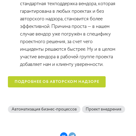
стандартная техподдержка вендора, которая
гарантирована в любых проектах и без
авторского надзора, становится более
эффективной. Причина проста — в нашем
случае вендор уже погружён в специфику
проектного решения, за счет чего
инциденты решаются быстрее. Ну и в целом
участие вендора в рабочей группе проекта
добавляет нам и клиенту уверенности.
ПОДРОБНЕЕ ОБ АВТОРСКОМ НАДЗОРЕ
Автоматизация бизнес-процессов
Проект внедрения