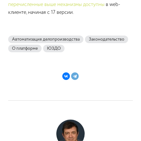
перечисленные выше механизмы доступны
в web-
клиенте, начиная с 17 версии.
Автоматизация делопроизводства
Законодательство
О платформе
ЮЗДО