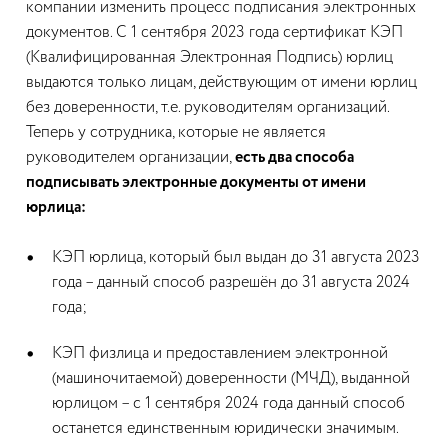
компании изменить процесс подписания электронных
документов. С 1 сентября 2023 года сертификат КЭП
(Квалифицированная Электронная Подпись) юрлиц
выдаются только лицам, действующим от имени юрлиц
без доверенности, т.е. руководителям организаций.
Теперь у сотрудника, которые не является
руководителем организации,
есть два способа
подписывать электронные документы от имени
юрлица:
КЭП юрлица, который был выдан до 31 августа 2023
года – данный способ разрешён до 31 августа 2024
года;
КЭП физлица и предоставлением электронной
(машиночитаемой) доверенности (МЧД), выданной
юрлицом – с 1 сентября 2024 года данный способ
останется единственным юридически значимым.