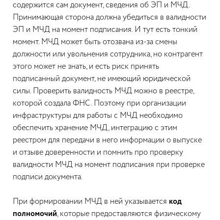
содержится сам документ, сведения об ЭП и МЧД.
Принимающая сторона должна убедиться в валидности
ЭП и МЧД на момент подписания. И тут есть тонкий
момент. МЧД может быть отозвана из-за смены
должности или увольнения сотрудника, но контрагент
этого может не знать, и есть риск принять
подписанный документ, не имеющий юридической
силы. Проверить валидность МЧД можно в реестре,
которой создала ФНС. Поэтому при организации
инфраструктуры для работы с МЧД необходимо
обеспечить хранение МЧД, интеграцию с этим
реестром для передачи в него информации о выпуске
и отзыве доверенности и помнить про проверку
валидности МЧД на момент подписания при проверке
подписи документа.
При формировании МЧД в ней указывается
код
полномочий
, которые предоставляются физическому