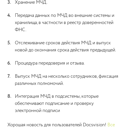
Хранение МЧД.
Передача данных по МЧД во внешние системы и
хранилища, в частности в реестр доверенностей
ФНС.
Отслеживание сроков действия МЧД и выпуск
новой до окончания срока действия предыдущей.
Процедура передоверия и отзыва.
Выпуск МЧД на несколько сотрудников, фиксация
различных полномочий.
Интеграция МЧД в подсистемы, которые
обеспечивают подписание и проверку
электронной подписи
Хорошая новость для пользователей Docsvision!
Все