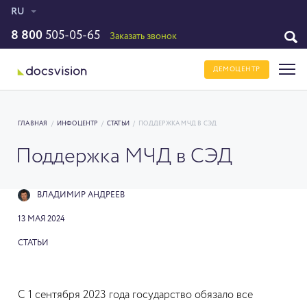
RU
8 800
505-05-65
Заказать звонок
ДЕМОЦЕНТР
ГЛАВНАЯ
/
ИНФОЦЕНТР
/
СТАТЬИ
/
ПОДДЕРЖКА МЧД В СЭД
Поддержка МЧД в СЭД
ВЛАДИМИР АНДРЕЕВ
13 МАЯ 2024
СТАТЬИ
С 1 сентября 2023 года государство обязало все