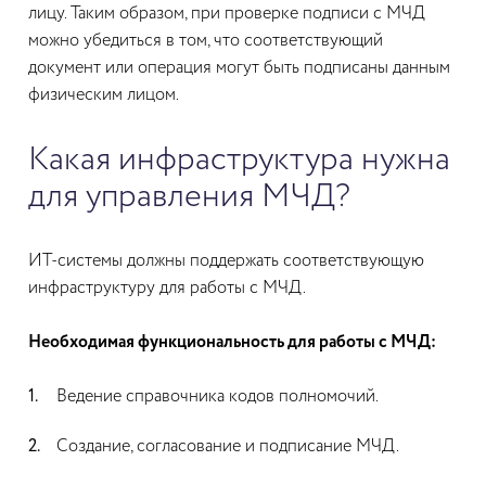
лицу. Таким образом, при проверке подписи с МЧД
можно убедиться в том, что соответствующий
документ или операция могут быть подписаны данным
физическим лицом.
Какая инфраструктура нужна
для управления МЧД?
ИТ-системы должны поддержать соответствующую
инфраструктуру для работы с МЧД.
Необходимая функциональность для работы с МЧД:
Ведение справочника кодов полномочий.
Создание, согласование и подписание МЧД.