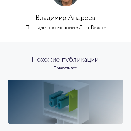
Владимир Андреев
Президент компании «ДоксВижн»
Похожие публикации
Показать все