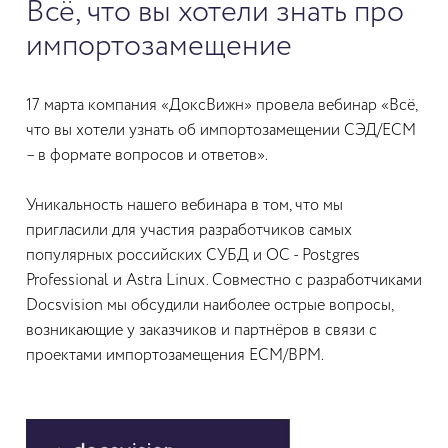
Всё, что вы хотели знать про
импортозамещение
17 марта компания «ДоксВижн» провела вебинар «Всё,
что вы хотели узнать об импортозамещении СЭД/ЕСМ
– в формате вопросов и ответов».
Уникальность нашего вебинара в том, что мы
пригласили для участия разработчиков самых
популярных российских СУБД и ОС - Postgres
Professional и Astra Linux. Совместно с разработчиками
Docsvision мы обсудили наиболее острые вопросы,
возникающие у заказчиков и партнёров в связи с
проектами импортозамещения ECM/BPM.