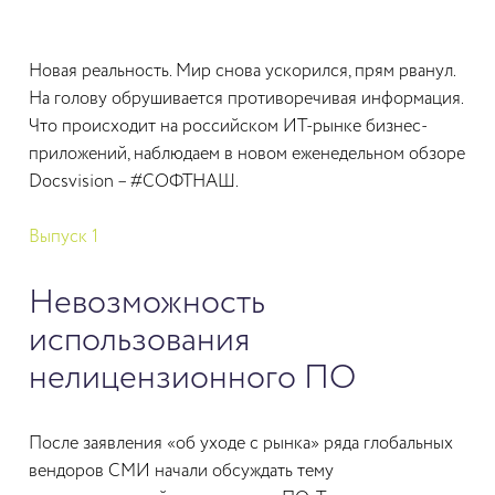
Новая реальность. Мир снова ускорился, прям рванул.
На голову обрушивается противоречивая информация.
Что происходит на российском ИТ-рынке бизнес-
приложений, наблюдаем в новом еженедельном обзоре
Docsvision – #СОФТНАШ.
Выпуск 1
Невозможность
использования
нелицензионного ПО
После заявления «об уходе с рынка» ряда глобальных
вендоров СМИ начали обсуждать тему