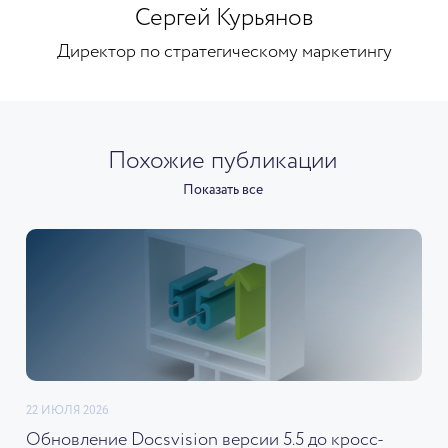
Сергей Курьянов
Директор по стратегическому маркетингу
Похожие публикации
Показать все
22 ИЮЛЯ 2026
Обновление Docsvision версии 5.5 до кросс-