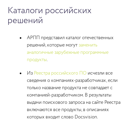
Каталоги российских
решений
АРПП представил каталог отечественных
решений, которые могут
заменить
аналогичные зарубежные программные
продукты
.
Из
Реестра российского ПО
исчезли все
сведения о компаниях-разработчиках, если
только название продукта не совпадает с
компанией-разработчиком. В результаты
выдачи поискового запроса на сайте Реестра
включаются все продукты, в описаниях
которых входит слово Docsvision.