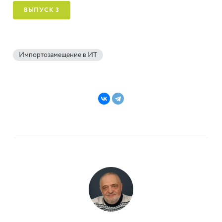
ВЫПУСК 3
Импортозамещение в ИТ