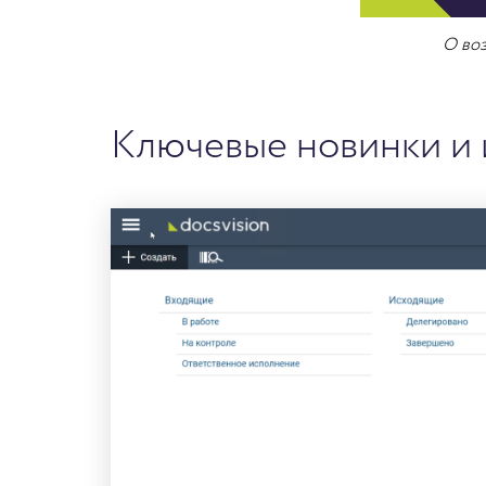
О воз
Ключевые новинки и 