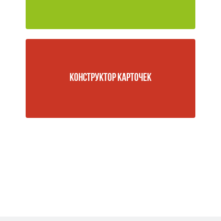
КОНСТРУКТОР КАРТОЧЕК