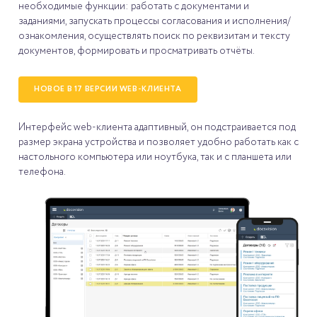
необходимые функции: работать с документами и
заданиями, запускать процессы согласования и исполнения/
ознакомления, осуществлять поиск по реквизитам и тексту
документов, формировать и просматривать отчёты.
НОВОЕ В 17 ВЕРСИИ WEB-КЛИЕНТА
Интерфейс web-клиента адаптивный, он подстраивается под
размер экрана устройства и позволяет удобно работать как с
настольного компьютера или ноутбука, так и с планшета или
телефона.