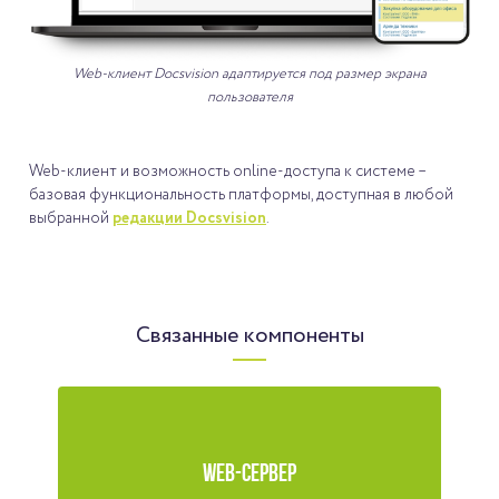
Web-клиент Docsvision адаптируется под размер экрана
пользователя
Web-клиент и возможность online-доступа к системе –
базовая функциональность платформы, доступная в любой
выбранной
редакции Docsvision
.
Связанные компоненты
WEB-СЕРВЕР