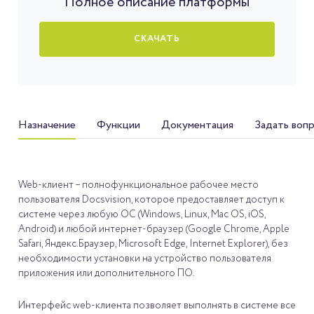
Полное описание платформы
СКАЧАТЬ
Назначение
Функции
Документация
Задать воп
Web-клиент – полнофункциональное рабочее место
пользователя Docsvision, которое предоставляет доступ к
системе через любую ОС (Windows, Linux, Mac OS, iOS,
Android) и любой интернет-браузер (Google Chrome, Apple
Safari, Яндекс.Браузер, Microsoft Edge, Internet Explorer), без
необходимости установки на устройство пользователя
приложения или дополнительного ПО.
Интерфейс web-клиента позволяет выполнять в системе все