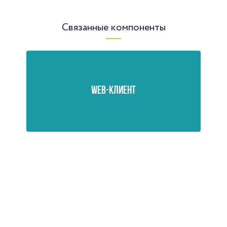
Связанные компоненты
WEB-КЛИЕНТ