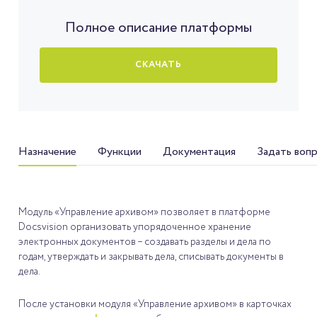
Полное описание платформы
СКАЧАТЬ
Назначение
Функции
Документация
Задать воп
Модуль «Управление архивом» позволяет в платформе
Docsvision организовать упорядоченное хранение
электронных документов – создавать разделы и дела по
годам, утверждать и закрывать дела, списывать документы в
дела.
После установки модуля «Управление архивом» в карточках