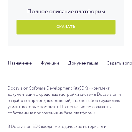
Полное описание платформы
СКАЧАТЬ
Назначение
Функции
Документация
Задать воп
Docsvision Software Development Kit (SDK) – комплект
документации о средствах настройки системы Docsvision и
разработки прикладных решений, а также набор служебных
утилит, которые помогают IT-специалистам создавать
собственные приложения на базе платформы.
В Docsvision SDK входят методические материалы и