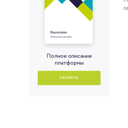
М
о
Полное описание
платформы
СКАЧАТЬ