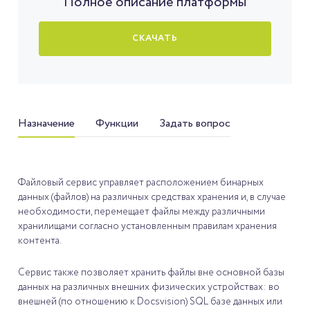
Полное описание платформы
СКАЧАТЬ
Назначение
Функции
Задать вопрос
Файловый сервис управляет расположением бинарных
данных (файлов) на различных средствах хранения и, в случае
необходимости, перемещает файлы между различными
хранилищами согласно установленным правилам хранения
контента.
Сервис также позволяет хранить файлы вне основной базы
данных на различных внешних физических устройствах: во
внешней (по отношению к Docsvision) SQL базе данных или