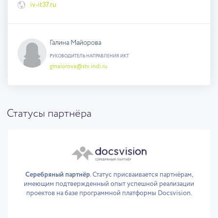
iv-it37.ru
Галина Майорова
РУКОВОДИТЕЛЬ НАПРАВЛЕНИЯ ИКТ
gmaiorova@stv.indi.ru
Статусы партнёра
Серебряный партнёр
. Статус присваивается партнёрам,
имеющим подтвержденный опыт успешной реализации
проектов на базе программной платформы Docsvision.