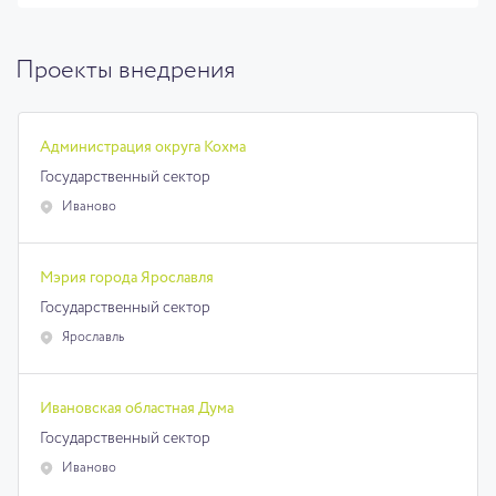
Проекты внедрения
Администрация округа Кохма
Государственный сектор
Иваново
Мэрия города Ярославля
Государственный сектор
Ярославль
Ивановская областная Дума
Государственный сектор
Иваново