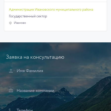
Администрация Ивановского муниципального района
Государственный сектор
Иваново
Заявка на консультацию