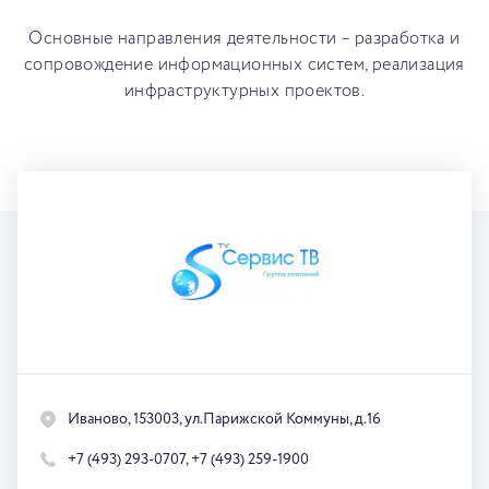
Основные направления деятельности – разработка и
сопровождение информационных систем, реализация
инфраструктурных проектов.
Иваново, 153003, ул.Парижской Коммуны, д.16
+7 (493) 293-0707
,
+7 (493) 259-1900