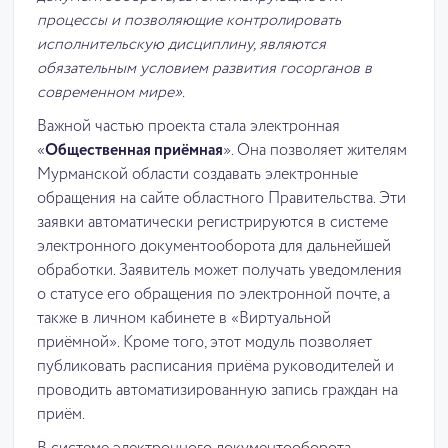
процессы и позволяющие контролировать
исполнительскую дисциплину, являются
обязательным условием развития госорганов в
современном мире».
Важной частью проекта стала электронная
«
Общественная приёмная
». Она позволяет жителям
Мурманской области создавать электронные
обращения на сайте областного Правительства. Эти
заявки автоматически регистрируются в системе
электронного документооборота для дальнейшей
обработки. Заявитель может получать уведомления
о статусе его обращения по электронной почте, а
также в личном кабинете в «Виртуальной
приёмной». Кроме того, этот модуль позволяет
публиковать расписания приёма руководителей и
проводить автоматизированную запись граждан на
приём.