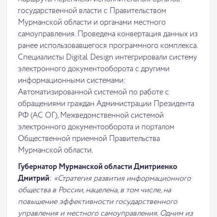
государственной власти с Правительством
Мурманской области и органами местного
самоуправления. Проведена конвертация данных из
ранее использовавшегося программного комплекса.
Специалисты Digital Design интегрировали систему
электронного документооборота с другими
информационными системами:
Автоматизированной системой по работе с
обращениями граждан Администрации Президента
РФ (АС ОГ), Межведомственной системой
электронного документооборота и порталом
Общественной приемной Правительства
Мурманской области.
Губернатор Мурманской области Дмитриенко
Дмитрий
:
«Стратегия развития информационного
общества в России, нацелена, в том числе, на
повышение эффективности государственного
управления и местного самоуправления. Одним из