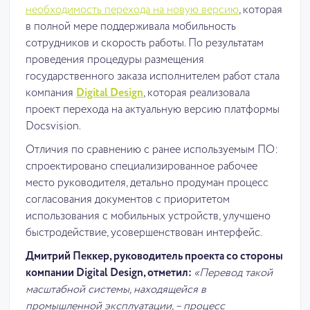
необходимость перехода на новую версию
, которая
в полной мере поддерживала мобильность
сотрудников и скорость работы. По результатам
проведения процедуры размещения
государственного заказа исполнителем работ стала
компания
Digital Design
, которая реализовала
проект перехода на актуальную версию платформы
Docsvision.
Отличия по сравнению с ранее используемым ПО:
спроектировано специализированное рабочее
место руководителя, детально продуман процесс
согласования документов с приоритетом
использования с мобильных устройств, улучшено
быстродействие, усовершенствован интерфейс.
Дмитрий Пеккер, руководитель проекта со стороны
компании Digital Design, отметил:
«Перевод такой
масштабной системы, находящейся в
промышленной эксплуатации, – процесс