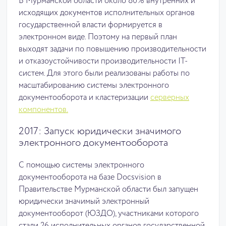
В Мурманской области около 80% внутренних и
исходящих документов исполнительных органов
государственной власти формируется в
электронном виде. Поэтому на первый план
выходят задачи по повышению производительности
и отказоустойчивости производительности IT-
систем. Для этого были реализованы работы по
масштабированию системы электронного
документооборота и кластеризации
серверных
компонентов.
2017: Запуск юридически значимого
электронного документооборота
С помощью системы электронного
документооборота на базе Docsvision в
Правительстве Мурманской области был запущен
юридически значимый электронный
документооборот (ЮЗДО), участниками которого