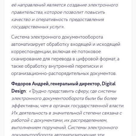
её направлений является создание электронного
правительства, которое позволит повысить
качество и оперативность предоставления
государственных услуг».
Система электронного документооборота
автоматизирует обработку входящей и исходящей
корреспонденции, включая её потоковое
сканирование для перевода в цифровой формат, а
также обработку внутренней переписки и
организационно-распорядительных документов.
Федоров Андрей, генеральный директор, Digital
Design
:
«Трудно представить сферу, где системы
электронного документооборота были бы более
эффективны, чем в органах государственной власти.
Их деятельность в значительной степени связана с
работой с документами, их распределением,
выполнением поручений. Системы электронного
документооборота, автоматизирующие эти