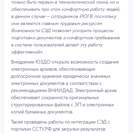
только быть первым в технологической гонке, но и
обеспечивать при этом комфортную работу людей,
в данном случае — сотрудников ИОГВ, поскольку
они являются главным трудовым ресурсом.
Возможности СЭД позволят ускорить процессы
подготовки документов, а комфортное пребывание
в системе пользователей делает эту работу
эффективной».
Внедрение ЮЗДО открыло возможность создания
электронных архивов, обеспечивающих
долгосрочное хранение юридически значимых
электронных документов в соответствии с
рекомендациями ВНИИДАД. Электронный архив
обеспечивает сохранность оригинальных
структурированных файлов с ЭП и электронных
копий бумажных документов.
Также проведены работы по интеграции СЭД с
порталом ССТУ.РФ для загрузки результатов