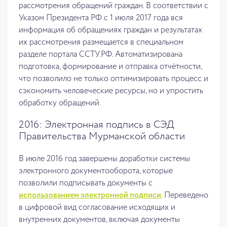
рассмотрения обращений граждан. В соответствии с
Указом Президента РФ с 1 июля 2017 года вся
информация об обращениях граждан и результатах
их рассмотрения размещается в специальном
разделе портала ССТУ.РФ. Автоматизирована
подготовка, формирование и отправка отчётности,
что позволило не только оптимизировать процесс и
сэкономить человеческие ресурсы, но и упростить
обработку обращений.
2016: Электронная подпись в СЭД
Правительства Мурманской области
В июле 2016 год завершены доработки системы
электронного документооборота, которые
позволили подписывать документы с
использованием электронной подписи
. Переведено
в цифровой вид согласование исходящих и
внутренних документов, включая документы