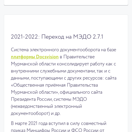
2021-2022: Переход на МЭДО 2.7.1
Система электронного документооборота на базе
платформы Docsvision
в Правительстве
Мурманской области консолидирует работу как с
внутренними служебными документами, так и с
данными, поступающими с других ресурсов: сайта
«Общественная приёмная Правительства
Мурманской области», официального сайта
Президента России, системы МЭДО
(межведомственный электронный
документооборот) и др.
В марте 2021 года вступил в силу совместный
приказ Минцифры России и ФСО России от