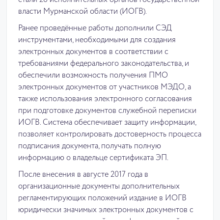
стали 26 исполнительных органов государственной
власти Мурманской области (ИОГВ).
Ранее проведённые работы дополнили СЭД
инструментами, необходимыми для создания
электронных документов в соответствии с
требованиями федерального законодательства, и
обеспечили возможность получения ПМО
электронных документов от участников МЭДО, а
также использования электронного согласования
при подготовке документов служебной переписки
ИОГВ. Система обеспечивает защиту информации,
позволяет контролировать достоверность процесса
подписания документа, получать полную
информацию о владельце сертификата ЭП.
После внесения в августе 2017 года в
организационные документы дополнительных
регламентирующих положений издание в ИОГВ
юридически значимых электронных документов с