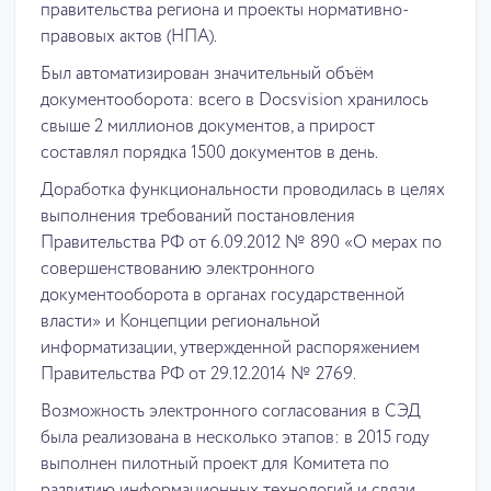
правительства региона и проекты нормативно-
правовых актов (НПА).
Был автоматизирован значительный объём
документооборота: всего в Docsvision хранилось
свыше 2 миллионов документов, а прирост
составлял порядка 1500 документов в день.
Доработка функциональности проводилась в целях
выполнения требований постановления
Правительства РФ от 6.09.2012 № 890 «О мерах по
совершенствованию электронного
документооборота в органах государственной
власти» и Концепции региональной
информатизации, утвержденной распоряжением
Правительства РФ от 29.12.2014 № 2769.
Возможность электронного согласования в СЭД
была реализована в несколько этапов: в 2015 году
выполнен пилотный проект для Комитета по