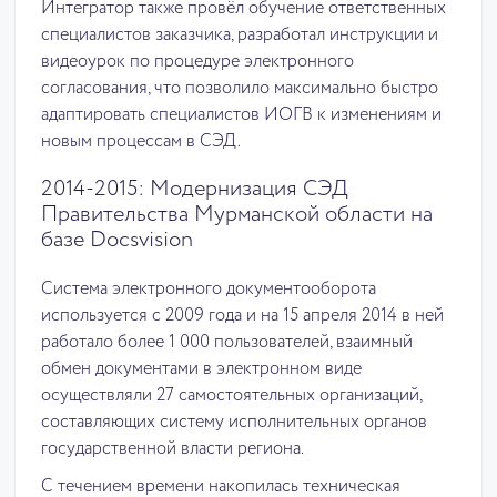
Интегратор также провёл обучение ответственных
специалистов заказчика, разработал инструкции и
видеоурок по процедуре электронного
согласования, что позволило максимально быстро
адаптировать специалистов ИОГВ к изменениям и
новым процессам в СЭД.
2014-2015: Модернизация СЭД
Правительства Мурманской области на
базе Docsvision
Система электронного документооборота
используется с 2009 года и на 15 апреля 2014 в ней
работало более 1 000 пользователей, взаимный
обмен документами в электронном виде
осуществляли 27 самостоятельных организаций,
составляющих систему исполнительных органов
государственной власти региона.
С течением времени накопилась техническая