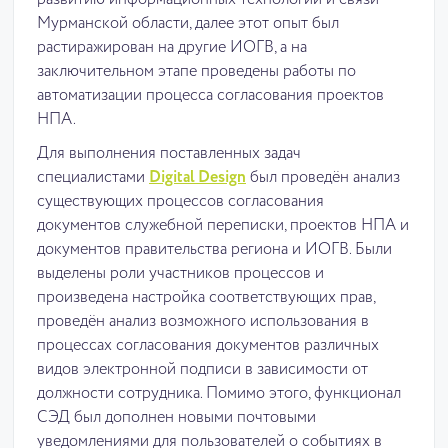
развитию информационных технологий и связи
Мурманской области, далее этот опыт был
растиражирован на другие ИОГВ, а на
заключительном этапе проведены работы по
автоматизации процесса согласования проектов
НПА.
Для выполнения поставленных задач
специалистами
Digital Design
был проведён анализ
существующих процессов согласования
документов служебной переписки, проектов НПА и
документов правительства региона и ИОГВ. Были
выделены роли участников процессов и
произведена настройка соответствующих прав,
проведён анализ возможного использования в
процессах согласования документов различных
видов электронной подписи в зависимости от
должности сотрудника. Помимо этого, функционал
СЭД был дополнен новыми почтовыми
уведомлениями для пользователей о событиях в