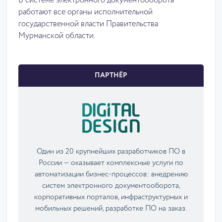
В системе электронного документооборота
работают все органы исполнительной
государственной власти Правительства
Мурманской области.
ПАРТНЁР
Один из 20 крупнейших разработчиков ПО в
России — оказывает комплексные услуги по
автоматизации бизнес-процессов: внедрению
систем электронного документооборота,
корпоративных порталов, инфраструктурных и
мобильных решений, разработке ПО на заказ.