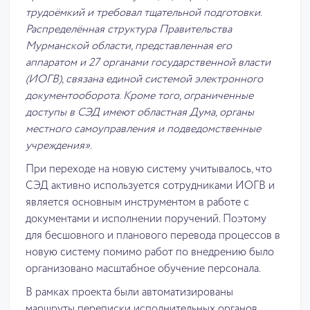
трудоёмкий и требовал тщательной подготовки.
Распределённая структура Правительства
Мурманской области, представленная его
аппаратом и 27 органами государственной власти
(ИОГВ), связана единой системой электронного
документооборота. Кроме того, ограниченные
доступы в СЭД имеют областная Дума, органы
местного самоуправления и подведомственные
учреждения».
При переходе на новую систему учитывалось, что
СЭД активно используется сотрудниками ИОГВ и
является основным инструментом в работе с
документами и исполнении поручений. Поэтому
для бесшовного и планового перевода процессов в
новую систему помимо работ по внедрению было
организовано масштабное обучение персонала.
В рамках проекта были автоматизированы
маршруты переписки исполнительных органов