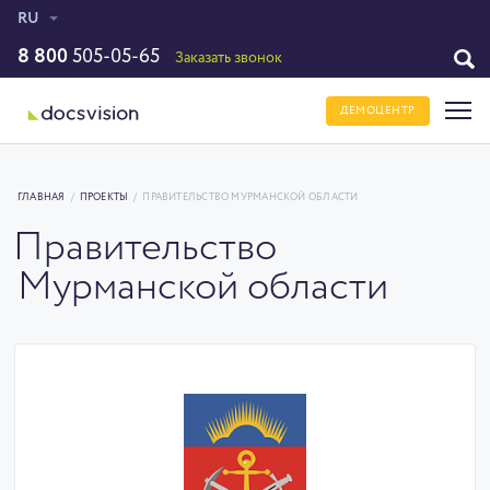
RU
8 800
505-05-65
Заказать звонок
ДЕМОЦЕНТР
ГЛАВНАЯ
/
ПРОЕКТЫ
/
ПРАВИТЕЛЬСТВО МУРМАНСКОЙ ОБЛАСТИ
Правительство
Мурманской области