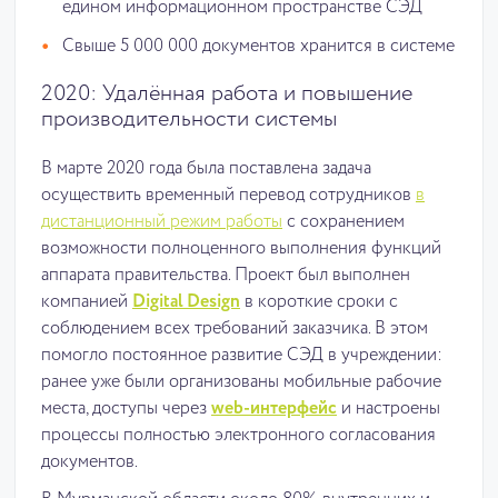
едином информационном пространстве СЭД
Свыше 5 000 000 документов хранится в системе
2020: Удалённая работа и повышение
производительности системы
В марте 2020 года была поставлена задача
осуществить временный перевод сотрудников
в
дистанционный режим работы
с сохранением
возможности полноценного выполнения функций
аппарата правительства. Проект был выполнен
компанией
Digital Design
в короткие сроки с
соблюдением всех требований заказчика. В этом
помогло постоянное развитие СЭД в учреждении:
ранее уже были организованы мобильные рабочие
места, доступы через
web-интерфейс
и настроены
процессы полностью электронного согласования
документов.