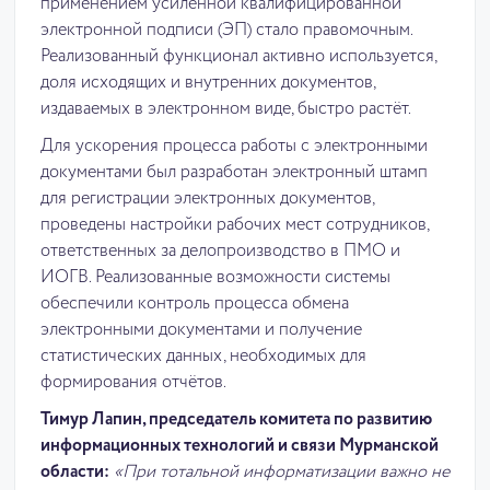
применением усиленной квалифицированной
электронной подписи (ЭП) стало правомочным.
Реализованный функционал активно используется,
доля исходящих и внутренних документов,
издаваемых в электронном виде, быстро растёт.
Для ускорения процесса работы с электронными
документами был разработан электронный штамп
для регистрации электронных документов,
проведены настройки рабочих мест сотрудников,
ответственных за делопроизводство в ПМО и
ИОГВ. Реализованные возможности системы
обеспечили контроль процесса обмена
электронными документами и получение
статистических данных, необходимых для
формирования отчётов.
Тимур Лапин, председатель комитета по развитию
информационных технологий и связи Мурманской
области:
«При тотальной информатизации важно не