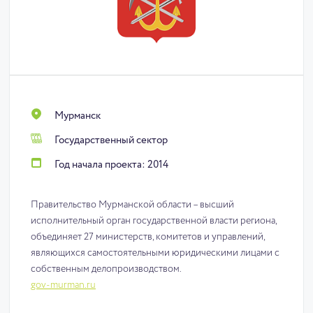
Мурманск
Государственный сектор
Год начала проекта: 2014
Правительство Мурманской области – высший
исполнительный орган государственной власти региона,
объединяет 27 министерств, комитетов и управлений,
являющихся самостоятельными юридическими лицами с
собственным делопроизводством.
gov-murman.ru