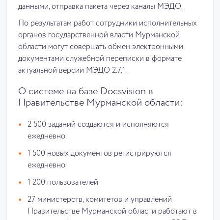
данными, отправка пакета через каналы МЭДО.
По результатам работ сотрудники исполнительных
органов государственной власти Мурманской
области могут совершать обмен электронными
документами служебной переписки в формате
актуальной версии МЭДО 2.7.1.
О системе на базе Docsvision в
Правительстве Мурманской области:
2 500 заданий создаются и исполняются
ежедневно
1 500 новых документов регистрируются
ежедневно
1 200 пользователей
27 министерств, комитетов и управлений
Правительстве Мурманской области работают в