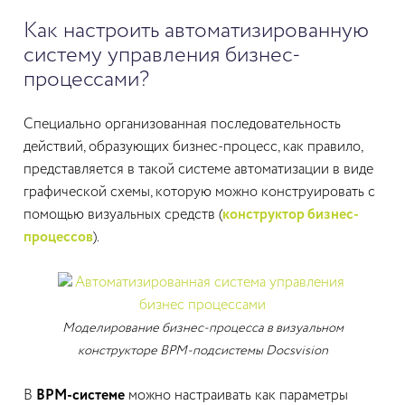
Как настроить автоматизированную
систему управления бизнес-
процессами?
Специально организованная последовательность
действий, образующих бизнес-процесс, как правило,
представляется в такой системе автоматизации в виде
графической схемы, которую можно конструировать с
помощью визуальных средств (
конструктор бизнес-
процессов
).
Моделирование бизнес-процесса в визуальном
конструкторе BPM-подсистемы Docsvision
В
BPM-системе
можно настраивать как параметры