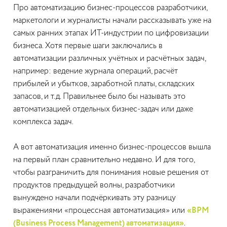
Про автоматизацию бизнес-процессов разработчики,
маркетологи и журналисты начали рассказывать уже на
самых ранних этапах ИТ-индустрии по цифровизации
бизнеса. Хотя первые шаги заключались в
автоматизации различных учётных и расчётных задач,
например: ведение журнала операций, расчёт
прибылей и убытков, заработной платы, складских
запасов, и т.д. Правильнее было бы называть это
автоматизацией отдельных бизнес-задач или даже
комплекса задач.
А вот автоматизация именно бизнес-процессов вышла
на первый план сравнительно недавно. И для того,
чтобы разграничить для понимания новые решения от
продуктов предыдущей волны, разработчики
вынуждено начали подчёркивать эту разницу
выражениями «процессная автоматизация» или
«BPM
(Business Process Management) автоматизация»
.