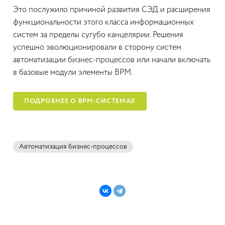
Это послужило причиной развития СЭД и расширения
функциональности этого класса информационных
систем за пределы сугубо канцелярии. Решения
успешно эволюционировали в сторону систем
автоматизации бизнес-процессов или начали включать
в базовые модули элементы BPM.
ПОДРОБНЕЕ О BPM-СИСТЕМАХ
Автоматизация бизнес-процессов