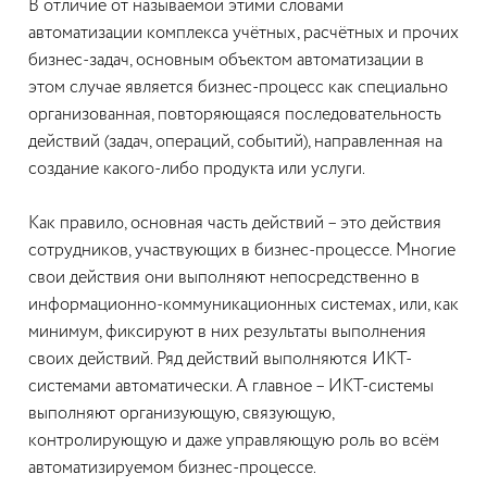
В отличие от называемой этими словами
автоматизации комплекса учётных, расчётных и прочих
бизнес-задач, основным объектом автоматизации в
этом случае является бизнес-процесс как специально
организованная, повторяющаяся последовательность
действий (задач, операций, событий), направленная на
создание какого-либо продукта или услуги.
Как правило, основная часть действий – это действия
сотрудников, участвующих в бизнес-процессе. Многие
свои действия они выполняют непосредственно в
информационно-коммуникационных системах, или, как
минимум, фиксируют в них результаты выполнения
своих действий. Ряд действий выполняются ИКТ-
системами автоматически. А главное – ИКТ-системы
выполняют организующую, связующую,
контролирующую и даже управляющую роль во всём
автоматизируемом бизнес-процессе.