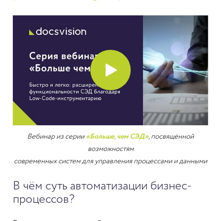
Вебинар из серии
«Больше, чем СЭД»
, посвящённой
возможностям
современных систем для управления процессами и данными
В чём суть автоматизации бизнес-
процессов?