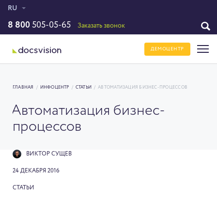
RU
8 800
505-05-65
Заказать звонок
ДЕМОЦЕНТР
ГЛАВНАЯ
/
ИНФОЦЕНТР
/
СТАТЬИ
/
АВТОМАТИЗАЦИЯ БИЗНЕС-ПРОЦЕССОВ
Автоматизация бизнес-
процессов
ВИКТОР СУЩЕВ
24 ДЕКАБРЯ 2016
СТАТЬИ