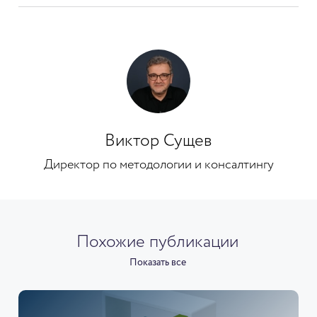
Виктор Сущев
Директор по методологии и консалтингу
Похожие публикации
Показать все