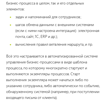
бизнес-процесса в целом, так и его отдельных
элементов:
задач и напоминаний для сотрудников;
шагов обмена данными с внешними системами
(если с ними настроена интеграция): электронная
почта, сайт, 1С, ERP и др.);
вычисления правил ветвления маршрута, и пр.
Всё это настраивается в автоматизированной системе
управления бизнес-процессами в виде шаблона
процесса, по которому многократно стартуют и
выполняются экземпляры процессов. Старт
выполнения экземпляра может начаться либо по
указанию сотрудника, либо автоматически по событию,
обнаруженному системой (например, при поступлении
входящего письма от клиента).