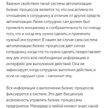
Важным свойством такой системы автоматизации
бизнес-процессов является то, что она активна по
отношению к сотруднику, в отличие от других средств
автоматизации. Ранее сотрудник сам должен был
проявлять инициативу и сообразительность по поводу
того, что и когда ему нужно сделать, и применить
нужный инструмент. В нашем же случае сама система
автоматизации бизнес-процессов даёт сигнал
сотруднику, когда что-то нужно сделать, предоставляет
ему для этого всю необходимую информацию и
интерфейс для выполнения действий. Она же
зафиксирует, когда сотрудник выполнил действие, и
если он нарушил срок – напомнит ему.
Вся информация о выполнении бизнес-процессов
фиксируется в системе. Это даёт бесценную
возможность управлять бизнес-процессами
предприятия. Менеджер в любой момент знает, какой