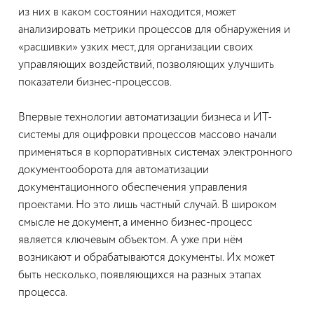
из них в каком состоянии находится, может
анализировать метрики процессов для обнаружения и
«расшивки» узких мест, для организации своих
управляющих воздействий, позволяющих улучшить
показатели бизнес-процессов.
Впервые технологии автоматизации бизнеса и ИТ-
системы для оцифровки процессов массово начали
применяться в корпоративных системах электронного
документооборота для автоматизации
документационного обеспечения управления
проектами. Но это лишь частный случай. В широком
смысле не документ, а именно бизнес-процесс
является ключевым объектом. А уже при нём
возникают и обрабатываются документы. Их может
быть несколько, появляющихся на разных этапах
процесса.