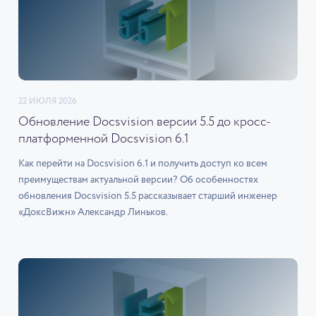
22 ИЮЛЯ 2026
Обновление Docsvision версии 5.5 до кросс-
платформенной Docsvision 6.1
Как перейти на Docsvision 6.1 и получить доступ ко всем
преимуществам актуальной версии? Об особенностях
обновления Docsvision 5.5 рассказывает старший инженер
«ДоксВижн» Александр Линьков.