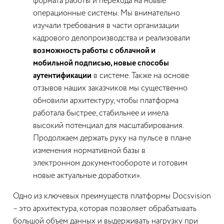
формата работы и перехода на новые
операционные системы. Мы внимательно
изучали требования в части организации
кадрового делопроизводства и реализовали
возможность работы с облачной и
мобильной подписью, новые способы
аутентификации
в системе. Также на основе
отзывов наших заказчиков мы существенно
обновили архитектуру, чтобы платформа
работала быстрее, стабильнее и имела
высокий потенциал для масштабирования.
Продолжаем держать руку на пульсе в плане
изменения нормативной базы в
электронном документообороте и готовим
новые актуальные доработки».
Одно из ключевых преимуществ платформы Docsvision
– это архитектура, которая позволяет обрабатывать
большой объём данных и выдерживать нагрузку при