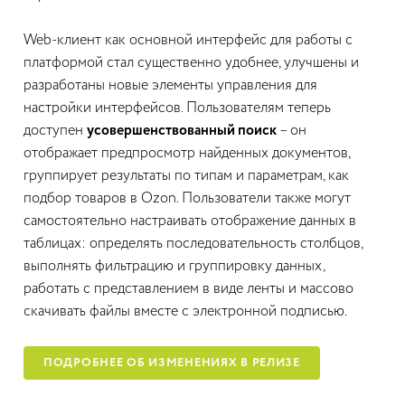
Web-клиент как основной интерфейс для работы с
платформой стал существенно удобнее, улучшены и
разработаны новые элементы управления для
настройки интерфейсов. Пользователям теперь
доступен
усовершенствованный поиск
– он
отображает предпросмотр найденных документов,
группирует результаты по типам и параметрам, как
подбор товаров в Ozon. Пользователи также могут
самостоятельно настраивать отображение данных в
таблицах: определять последовательность столбцов,
выполнять фильтрацию и группировку данных,
работать с представлением в виде ленты и массово
скачивать файлы вместе с электронной подписью.
ПОДРОБНЕЕ ОБ ИЗМЕНЕНИЯХ В РЕЛИЗЕ