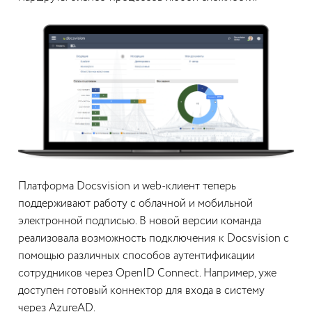
Платформа Docsvision и web-клиент теперь
поддерживают работу с облачной и мобильной
электронной подписью. В новой версии команда
реализовала возможность подключения к Docsvision с
помощью различных способов аутентификации
сотрудников через OpenID Connect. Например, уже
доступен готовый коннектор для входа в систему
через AzureAD.