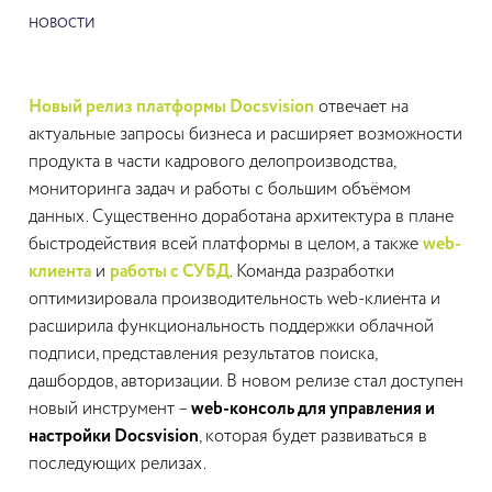
НОВОСТИ
Новый релиз платформы Docsvision
отвечает на
актуальные запросы бизнеса и расширяет возможности
продукта в части кадрового делопроизводства,
мониторинга задач и работы с большим объёмом
данных. Существенно доработана архитектура в плане
быстродействия всей платформы в целом, а также
web-
клиента
и
работы с СУБД
. Команда разработки
оптимизировала производительность web-клиента и
расширила функциональность поддержки облачной
подписи, представления результатов поиска,
дашбордов, авторизации. В новом релизе стал доступен
новый инструмент –
web-консоль для управления и
настройки Docsvision
, которая будет развиваться в
последующих релизах.