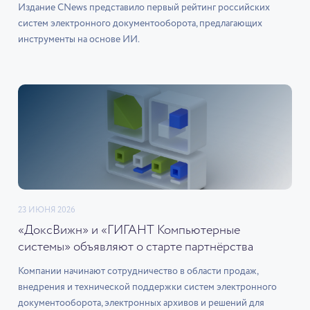
Издание CNews представило первый рейтинг российских
систем электронного документооборота, предлагающих
инструменты на основе ИИ.
23 ИЮНЯ 2026
«ДоксВижн» и «ГИГАНТ Компьютерные
системы» объявляют о старте партнёрства
Компании начинают сотрудничество в области продаж,
внедрения и технической поддержки систем электронного
документооборота, электронных архивов и решений для