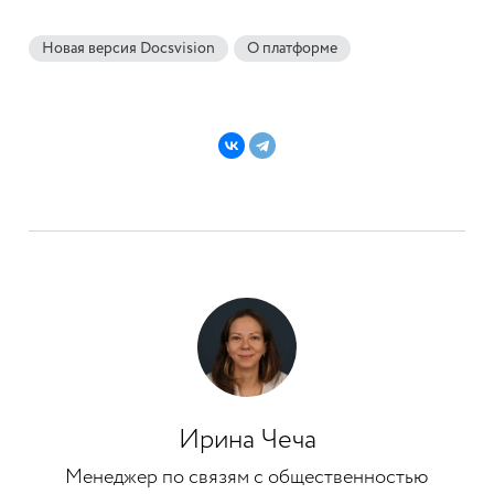
Новая версия Docsvision
О платформе
Ирина Чеча
Менеджер по связям с общественностью