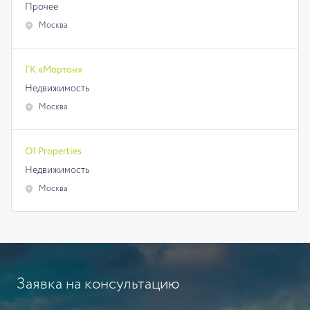
Прочее
Москва
ГК «Мортон»
Недвижимость
Москва
O1 Properties
Недвижимость
Москва
Заявка на консультацию