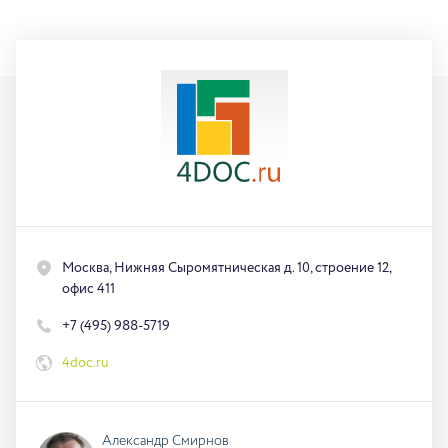
Москва, Нижняя Сыромятническая д. 10, строение 12,
офис 411
+7 (495) 988-5719
4doc.ru
Александр Смирнов