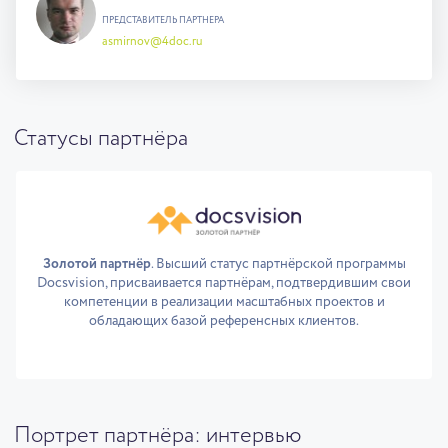
ПРЕДСТАВИТЕЛЬ ПАРТНЕРА
asmirnov@4doc.ru
Статусы партнёра
Золотой партнёр
. Высший статус партнёрской программы
Docsvision, присваивается партнёрам, подтвердившим свои
компетенции в реализации масштабных проектов и
обладающих базой референсных клиентов.
Портрет партнёра: интервью