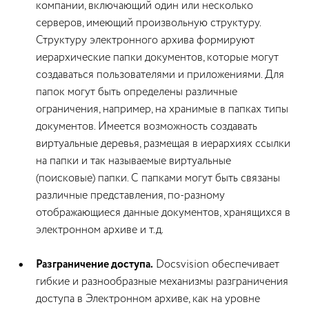
компании, включающий один или несколько
серверов, имеющий произвольную структуру.
Структуру электронного архива формируют
иерархические папки документов, которые могут
создаваться пользователями и приложениями. Для
папок могут быть определены различные
ограничения, например, на хранимые в папках типы
документов. Имеется возможность создавать
виртуальные деревья, размещая в иерархиях ссылки
на папки и так называемые виртуальные
(поисковые) папки. С папками могут быть связаны
различные представления, по-разному
отображающиеся данные документов, хранящихся в
электронном архиве и т.д.
Разграничение доступа.
Docsvision обеспечивает
гибкие и разнообразные механизмы разграничения
доступа в Электронном архиве, как на уровне