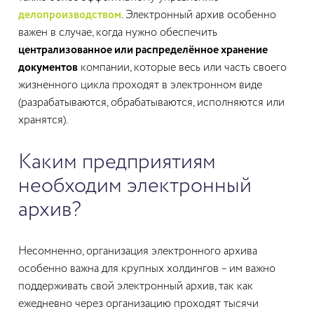
делопроизводством
. Электронный архив особенно
важен в случае, когда нужно обеспечить
централизованное или распределённое хранение
документов
компании, которые весь или часть своего
жизненного цикла проходят в электронном виде
(разрабатываются, обрабатываются, исполняются или
хранятся).
Каким предприятиям
необходим электронный
архив?
Несомненно, организация электронного архива
особенно важна для крупных холдингов – им важно
поддерживать свой электронный архив, так как
ежедневно через организацию проходят тысячи