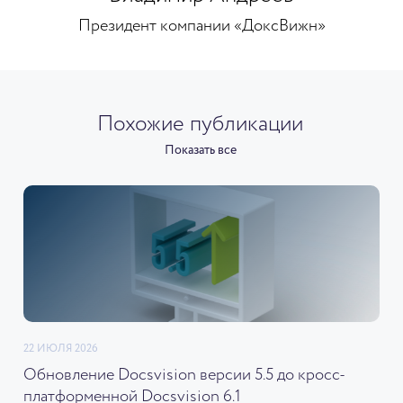
Президент компании «ДоксВижн»
Похожие публикации
Показать все
22 ИЮЛЯ 2026
Обновление Docsvision версии 5.5 до кросс-
платформенной Docsvision 6.1