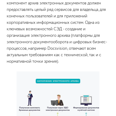
компонент архив электронных документов должен
предоставлять целый ряд сервисов для владельца, для
конечных пользователей и для приложений
корпоративных информационных систем. Одна из
ключевых возможностей СЭД - создание и
организация электронного архива (платформы для
электронного документооборота и цифровых бизнес-
процессов, например Docsvision, отвечают всем
актуальным требованиям как с технической, так и с
нормативной точки зрения).