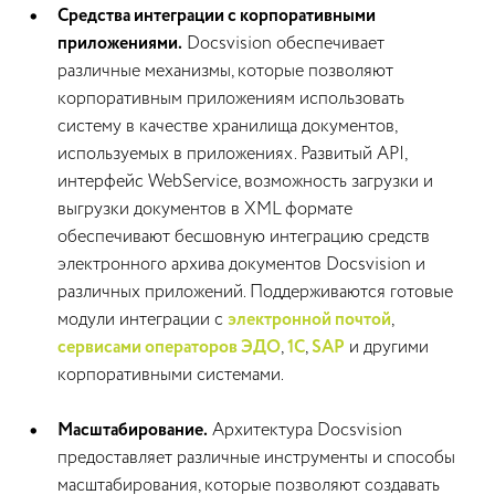
Средства интеграции с корпоративными
приложениями.
Docsvision обеспечивает
различные механизмы, которые позволяют
корпоративным приложениям использовать
систему в качестве хранилища документов,
используемых в приложениях. Развитый API,
интерфейс WebService, возможность загрузки и
выгрузки документов в XML формате
обеспечивают бесшовную интеграцию средств
электронного архива документов Docsvision и
различных приложений. Поддерживаются готовые
модули интеграции с
электронной почтой
,
сервисами операторов ЭДО
,
1C
,
SAP
и другими
корпоративными системами.
Масштабирование.
Архитектура Docsvision
предоставляет различные инструменты и способы
масштабирования, которые позволяют создавать