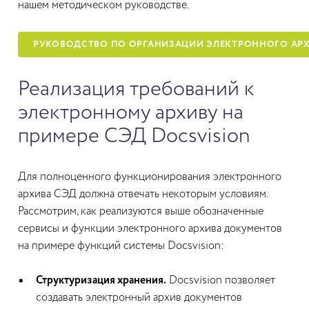
нашем методическом руководстве.
РУКОВОДСТВО ПО ОРГАНИЗАЦИИ ЭЛЕКТРОННОГО АРХ
Реализация требований к
электронному архиву на
примере СЭД Docsvision
Для полноценного функционирования электронного
архива СЭД должна отвечать некоторым условиям.
Рассмотрим, как реализуются выше обозначенные
сервисы и функции электронного архива документов
на примере функций системы Docsvision:
Структуризация хранения.
Docsvision позволяет
создавать электронный архив документов