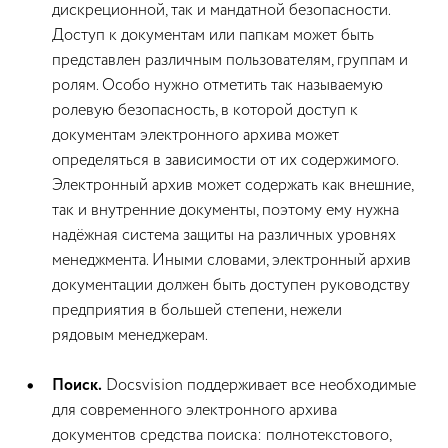
дискреционной, так и мандатной безопасности.
Доступ к документам или папкам может быть
представлен различным пользователям, группам и
ролям. Особо нужно отметить так называемую
ролевую безопасность, в которой доступ к
документам электронного архива может
определяться в зависимости от их содержимого.
Электронный архив может содержать как внешние,
так и внутренние документы, поэтому ему нужна
надёжная система защиты на различных уровнях
менеджмента. Иными словами, электронный архив
документации должен быть доступен руководству
предприятия в большей степени, нежели
рядовым менеджерам.
Поиск.
Docsvision поддерживает все необходимые
для современного электронного архива
документов средства поиска: полнотекстового,