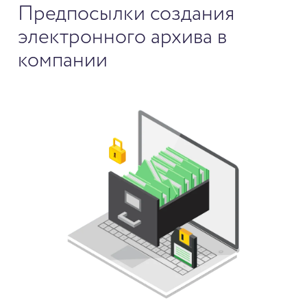
Предпосылки создания
электронного архива в
компании