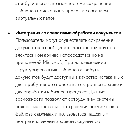
атрибутивного, с возможностями сохранения
шаблонов поисковых запросов и созданием
виртуальных папок.
Интеграция со средствами обработки документов.
Пользователи могут осуществлять сохранение
документов и сообщений электронной почты в
электронном архиве непосредственно из
приложений Microsoft, При использовании
структурированных шаблонов атрибуты
документов будут доступны в качестве метаданных
для атрибутивного поиска в электронном архиве и
для обработки в бизнес-процессе. Данные
возможности позволяют сотрудникам системы
полностью отказаться от хранения документов в
файловых архивах и пользоваться надежным
централизованным архивом документов.