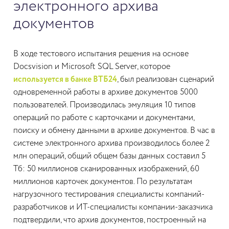
электронного архива
документов
В ходе тестового испытания решения на основе
Docsvision и Microsoft SQL Server, которое
используется в банке ВТБ24
, был реализован сценарий
одновременной работы в архиве документов 5000
пользователей. Производилась эмуляция 10 типов
операций по работе с карточками и документами,
поиску и обмену данными в архиве документов. В час в
системе электронного архива производилось более 2
млн операций, общий общем базы данных составил 5
Тб: 50 миллионов сканированных изображений, 60
миллионов карточек документов. По результатам
нагрузочного тестирования специалисты компаний-
разработчиков и ИТ-специалисты компании-заказчика
подтвердили, что архив документов, построенный на