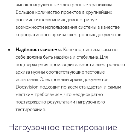
высоконагруженные электронные хранилища.
Большое количество проектов в крупнейших
российских компаниях демонстрирует
возможности использования системы в качестве
корпоративного архива электронных документов.
Надёжность системы.
Конечно, система сама по
себе должна быть надёжна и стабильна. Для
подтверждения производительности электронного
архива нужны соответствующие тестовые
испытания. Электронный архив документов
Docsvision подходит по всем стандартам и самым
жёстким требованиям, что неоднократно
подтверждено результатами нагрузочного
тестирования.
Нагрузочное тестирование