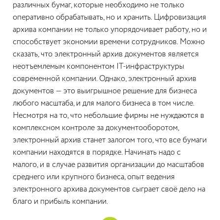
различных бумаг, которые необходимо не только
оперативно обрабатывать, но и хранить. Цифровизация
архива компании не только упорядочивает работу, но и
способствует экономии времени сотрудников. Можно
сказать, что электронный архив документов является
неотъемлемым компонентом IT-инфраструктуры
современной компании. Однако, электронный архив
документов — это выигрышное решение для бизнеса
любого масштаба, и для малого бизнеса в том числе.
Несмотря на то, что небольшие фирмы не нуждаются в
комплексном контроле за документооборотом,
электронный архив станет залогом того, что все бумаги
компании находятся в порядке. Начинать надо с
малого, и в случае развития организации до масштабов
среднего или крупного бизнеса, опыт ведения
электронного архива документов сыграет своё дело на
благо и прибыль компании.