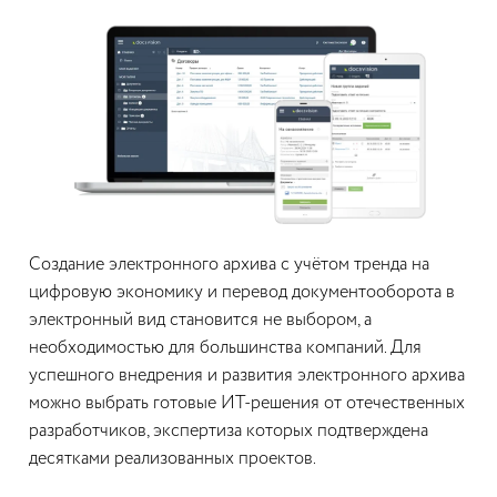
Создание электронного архива с учётом тренда на
цифровую экономику и перевод документооборота в
электронный вид становится не выбором, а
необходимостью для большинства компаний. Для
успешного внедрения и развития электронного архива
можно выбрать готовые ИТ-решения от отечественных
разработчиков, экспертиза которых подтверждена
десятками реализованных проектов.