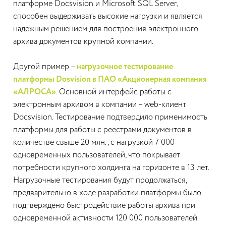
платформе Docsvision и Microsoft SQL Server,
способен выдерживать высокие нагрузки и является
надежным решением для построения электронного
архива документов крупной компании.
Другой пример –
нагрузочное тестирование
платформы Dosvision в ПАО «Акционерная компания
«АЛРОСА»
. Основной интерфейс работы с
электронным архивом в компании – web-клиент
Docsvision. Тестирование подтвердило применимость
платформы для работы с реестрами документов в
количестве свыше 20 млн., c нагрузкой 7 000
одновременных пользователей, что покрывает
потребности крупного холдинга на горизонте в 13 лет.
Нагрузочные тестирования будут продолжаться,
предварительно в ходе разработки платформы было
подтверждено быстродействие работы архива при
одновременной активности 120 000 пользователей.