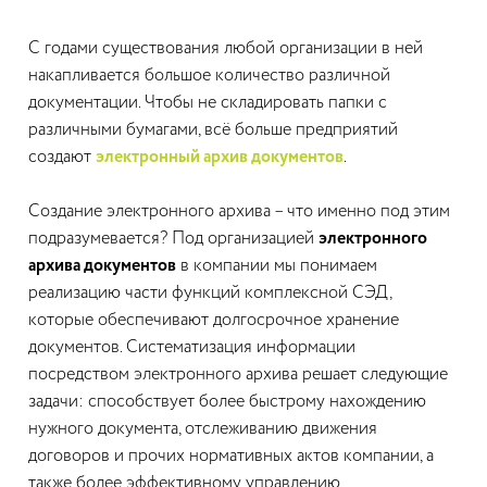
С годами существования любой организации в ней
накапливается большое количество различной
документации. Чтобы не складировать папки с
различными бумагами, всё больше предприятий
создают
электронный архив документов
.
Создание электронного архива – что именно под этим
подразумевается? Под организацией
электронного
архива документов
в компании мы понимаем
реализацию части функций комплексной СЭД,
которые обеспечивают долгосрочное хранение
документов. Систематизация информации
посредством электронного архива решает следующие
задачи: способствует более быстрому нахождению
нужного документа, отслеживанию движения
договоров и прочих нормативных актов компании, а
также более эффективному управлению