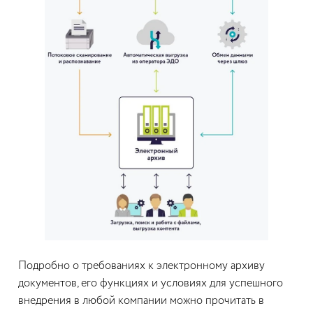
Подробно о требованиях к электронному архиву
документов, его функциях и условиях для успешного
внедрения в любой компании можно прочитать в