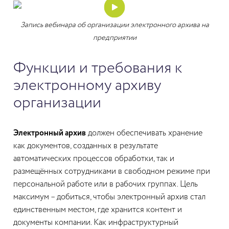
Запись вебинара об организации электронного архива на
предприятии
Функции и требования к
электронному архиву
организации
Электронный архив
должен обеспечивать хранение
как документов, созданных в результате
автоматических процессов обработки, так и
размещённых сотрудниками в свободном режиме при
персональной работе или в рабочих группах. Цель
максимум – добиться, чтобы электронный архив стал
единственным местом, где хранится контент и
документы компании. Как инфраструктурный