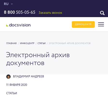
RU
8 800
505-05-65
Заказать звонок
ДЕМОЦЕНТР
ГЛАВНАЯ
/
ИНФОЦЕНТР
/
СТАТЬИ
/
ЭЛЕКТРОННЫЙ АРХИВ ДОКУМЕНТОВ
Электронный архив
документов
ВЛАДИМИР АНДРЕЕВ
11 ЯНВАРЯ 2020
СТАТЬИ