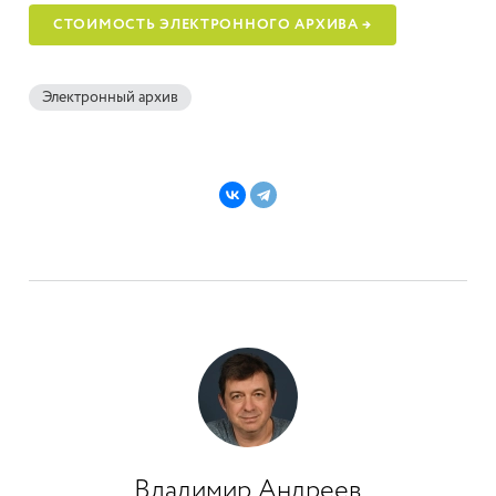
СТОИМОСТЬ ЭЛЕКТРОННОГО АРХИВА →
Электронный архив
Владимир Андреев