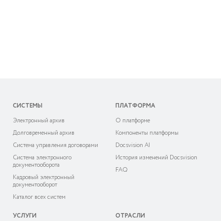
СИСТЕМЫ
ПЛАТФОРМА
Электронный архив
О платформе
Долговременный архив
Компоненты платформы
Система управления договорами
Docsvision AI
Система электронного
История изменений Docsvision
документооборота
FAQ
Кадровый электронный
документооборот
Каталог всех систем
УСЛУГИ
ОТРАСЛИ